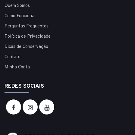
Quem Somos
Como Funciona
Perguntas Frequentes
Política de Privacidade
Dicas de Conservação
Contato
Minha Conta
REDES SOCIAIS