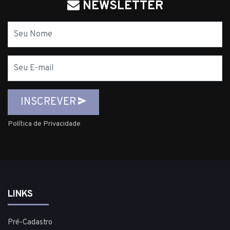
NEWSLETTER
Nome
E-
mail
INSCREVER
Política de Privacidade
LINKS
Pré-Cadastro