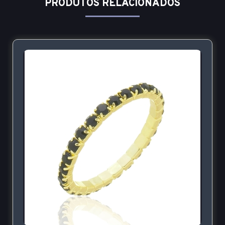
PRODUTOS RELACIONADOS