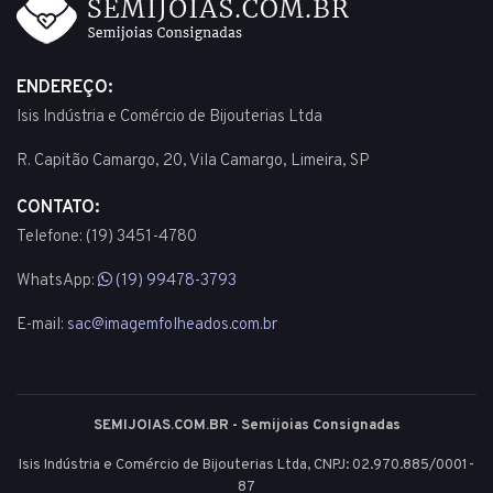
ENDEREÇO:
Isis Indústria e Comércio de Bijouterias Ltda
R. Capitão Camargo, 20, Vila Camargo, Limeira, SP
CONTATO:
Telefone: (19) 3451-4780
WhatsApp:
(19) 99478-3793
E-mail:
sac@imagemfolheados.com.br
SEMIJOIAS.COM.BR - Semijoias Consignadas
Isis Indústria e Comércio de Bijouterias Ltda, CNPJ: 02.970.885/0001-
87