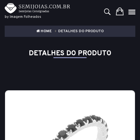
by Imagem Folheados
HOME
DETALHES DO PRODUTO
DETALHES DO PRODUTO