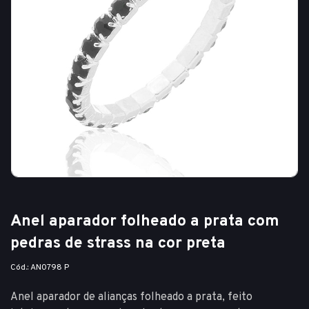
Anel aparador folheado a prata com
pedras de strass na cor preta
Cód.: AN0798 P
Anel aparador de alianças folheado a prata, feito