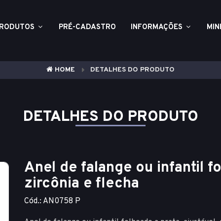
RODUTOS
PRÉ-CADASTRO
INFORMAÇÕES
MIN
HOME
DETALHES DO PRODUTO
DETALHES DO PRODUTO
Anel de falange ou infantil 
zircônia e flecha
Cód.: AN0758 P