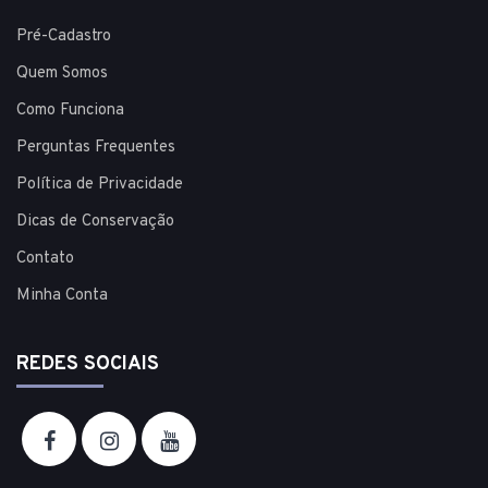
Pré-Cadastro
Quem Somos
Como Funciona
Perguntas Frequentes
Política de Privacidade
Dicas de Conservação
Contato
Minha Conta
REDES SOCIAIS