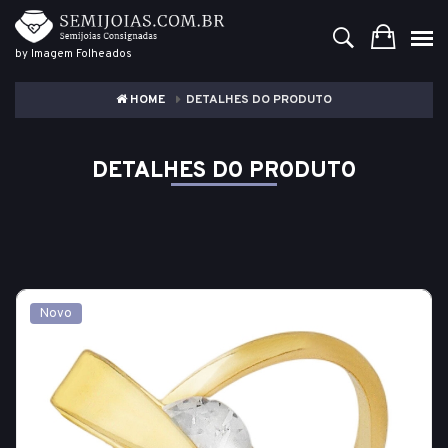
by Imagem Folheados
HOME
DETALHES DO PRODUTO
DETALHES DO PRODUTO
Novo