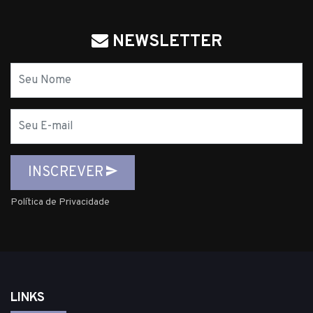
NEWSLETTER
Nome
E-
mail
INSCREVER
Política de Privacidade
LINKS