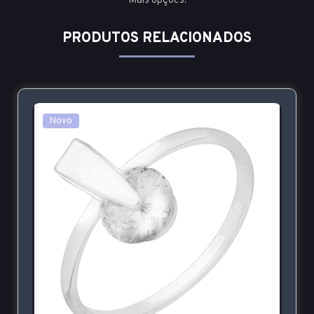
Mais opções!
PRODUTOS RELACIONADOS
Novo