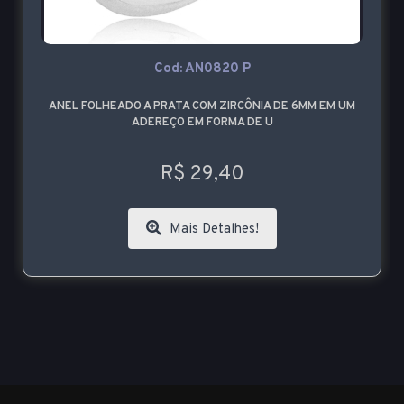
Cod: AN0820 P
ANEL FOLHEADO A PRATA COM ZIRCÔNIA DE 6MM EM UM
ADEREÇO EM FORMA DE U
R$ 29,40
Mais Detalhes!