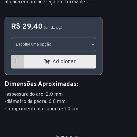
alojada em um adereço em forma de U.
R$ 29,40
(unid.: pç)
Adicionar
Dimensões Aproximadas:
-espessura do aro: 2,0 mm
-diâmetro da pedra: 6,0 mm
-comprimento do suporte: 1,0 cm