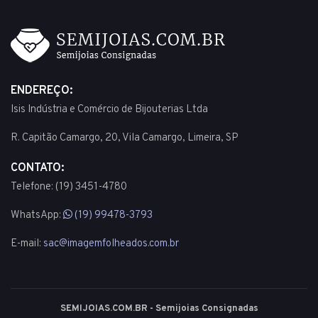
ENDEREÇO:
Isis Indústria e Comércio de Bijouterias Ltda
R. Capitão Camargo, 20, Vila Camargo, Limeira, SP
CONTATO:
Telefone: (19) 3451-4780
WhatsApp:
(19) 99478-3793
E-mail:
sac@imagemfolheados.com.br
SEMIJOIAS.COM.BR - Semijoias Consignadas