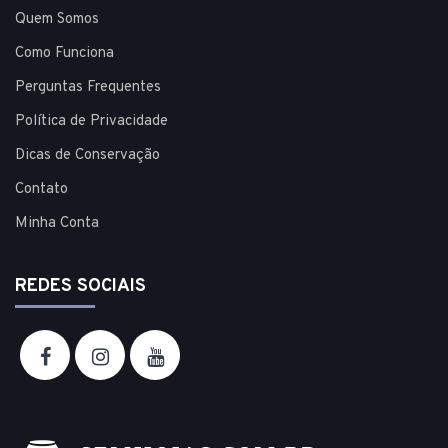
Quem Somos
Como Funciona
Perguntas Frequentes
Política de Privacidade
Dicas de Conservação
Contato
Minha Conta
REDES SOCIAIS