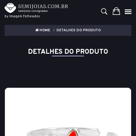
by Imagem Folheados
HOME
DETALHES DO PRODUTO
DETALHES DO PRODUTO