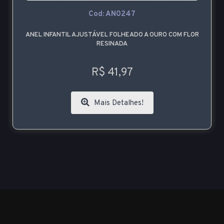
Cod: AN0247
ANEL INFANTIL AJUSTÁVEL FOLHEADO A OURO COM FLOR
RESINADA
R$ 41,97
Mais Detalhes!