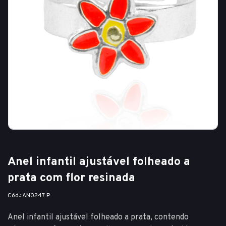
Anel infantil ajustável folheado a
prata com flor resinada
Cód.: AN0247 P
Anel infantil ajustável folheado a prata, contendo