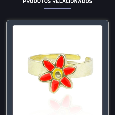
PRODUTOS RELACIONADOS