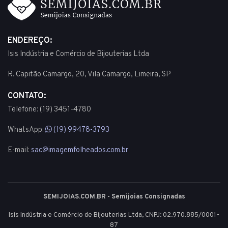
ENDEREÇO:
Isis Indústria e Comércio de Bijouterias Ltda
R. Capitão Camargo, 20, Vila Camargo, Limeira, SP
CONTATO:
Telefone: (19) 3451-4780
WhatsApp:
(19) 99478-3793
E-mail:
sac@imagemfolheados.com.br
SEMIJOIAS.COM.BR - Semijoias Consignadas
Isis Indústria e Comércio de Bijouterias Ltda, CNPJ: 02.970.885/0001-
87