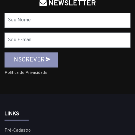
NEWSLETTER
Nome
E-
mail
INSCREVER
Política de Privacidade
LINKS
Pré-Cadastro