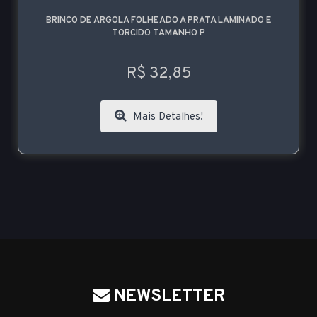
BRINCO DE ARGOLA FOLHEADO A PRATA LAMINADO E
TORCIDO TAMANHO P
R$ 32,85
Mais Detalhes!
NEWSLETTER