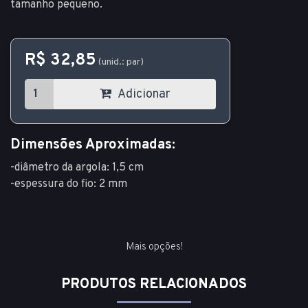
tamanho pequeno.
R$ 32,85
(unid.: par)
Adicionar
Dimensões Aproximadas:
-diâmetro da argola: 1,5 cm
-espessura do fio: 2 mm
Mais opções!
PRODUTOS RELACIONADOS