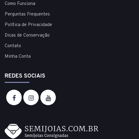
Como Funciona
Perguntas Frequentes
Política de Privacidade
Dicas de Conservação
Contato
Minha Conta
REDES SOCIAIS