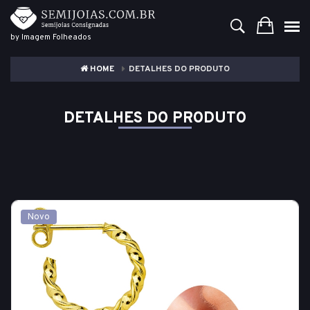
by Imagem Folheados
HOME
DETALHES DO PRODUTO
DETALHES DO PRODUTO
Novo