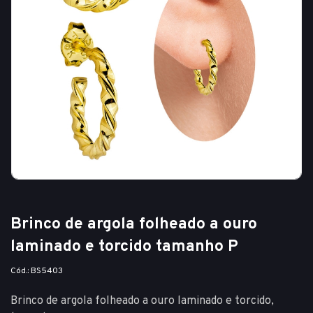
Brinco de argola folheado a ouro
laminado e torcido tamanho P
Cód.: BS5403
Brinco de argola folheado a ouro laminado e torcido,