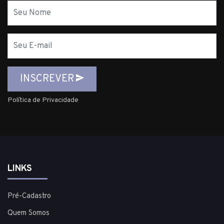
Nome
E-
mail
INSCREVER
Política de Privacidade
LINKS
Pré-Cadastro
Quem Somos