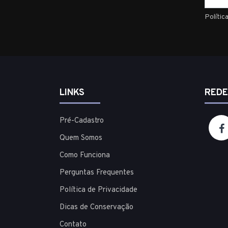
Polític
LINKS
REDE
Pré-Cadastro
Quem Somos
Como Funciona
Perguntas Frequentes
Política de Privacidade
Dicas de Conservação
Contato