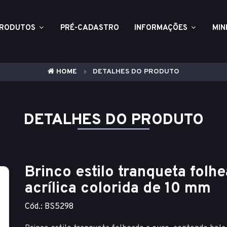
RODUTOS
PRÉ-CADASTRO
INFORMAÇÕES
MIN
HOME
DETALHES DO PRODUTO
DETALHES DO PRODUTO
Brinco estilo tranqueta folh
acrílica colorida de 10 mm
Cód.: BS5298