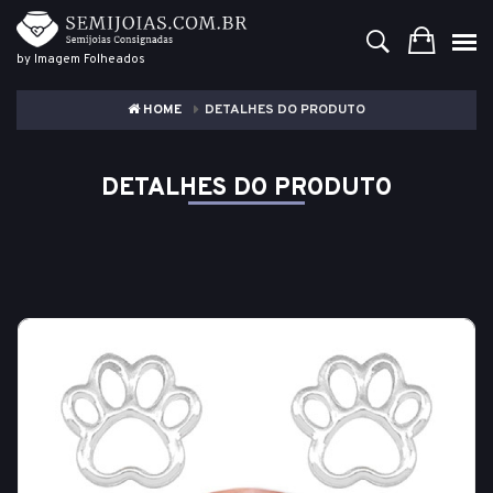
by Imagem Folheados
HOME
DETALHES DO PRODUTO
DETALHES DO PRODUTO