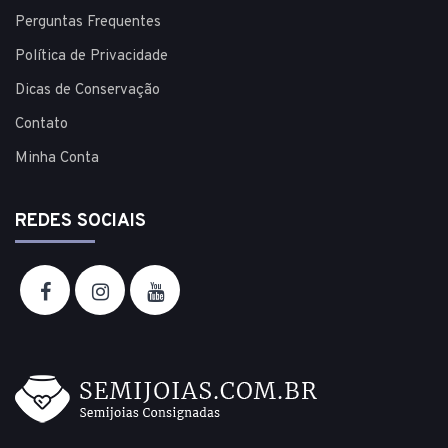
Perguntas Frequentes
Política de Privacidade
Dicas de Conservação
Contato
Minha Conta
REDES SOCIAIS