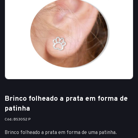
Brinco folheado a prata em forma de
patinha
Cód.: BS3052 P
Brinco folheado a prata em forma de uma patinha.