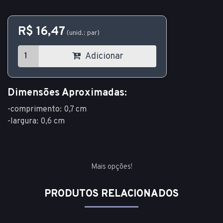
R$ 16,47
(unid.: par)
Adicionar
Dimensões Aproximadas:
-comprimento: 0,7 cm
-largura: 0,6 cm
Mais opções!
PRODUTOS RELACIONADOS