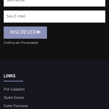
E-
mail
INSCREVER
Política de Privacidade
LINKS
Pré-Cadastro
Quem Somos
Como Funciona