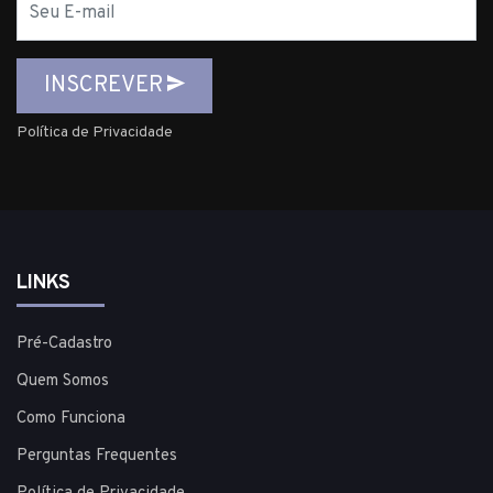
mail
INSCREVER
Política de Privacidade
LINKS
Pré-Cadastro
Quem Somos
Como Funciona
Perguntas Frequentes