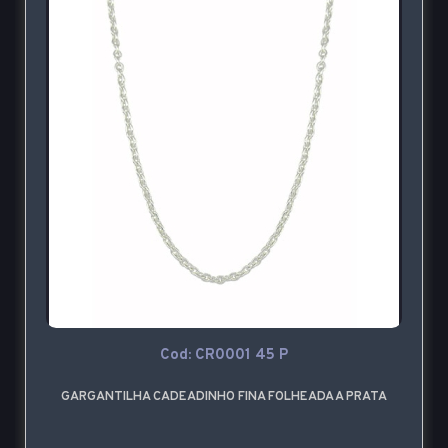
Cod: CR0001 45 P
GARGANTILHA CADEADINHO FINA FOLHEADA A PRATA