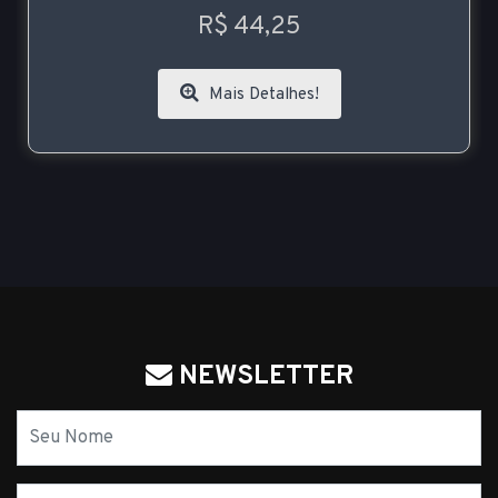
R$ 44,25
Mais Detalhes!
NEWSLETTER
Nome
E-