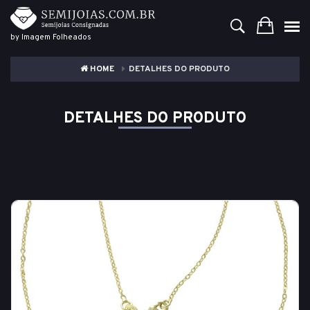
by Imagem Folheados
HOME
DETALHES DO PRODUTO
DETALHES DO PRODUTO