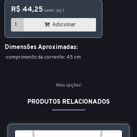
R$ 44,25
(unid.: pç.)
Adicionar
Dimensões Aproximadas:
-comprimento da corrente: 45 cm
Mais opções!
PRODUTOS RELACIONADOS