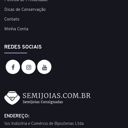
Política de Privacidade
Dicas de Conservação
Contato
Minha Conta
REDES SOCIAIS
ENDEREÇO:
Isis Indústria e Comércio de Bijouterias Ltda