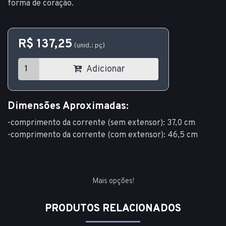
forma de coração.
R$ 137,25
(unid.: pç)
Adicionar
Dimensões Aproximadas:
-comprimento da corrente (sem extensor): 37,0 cm
-comprimento da corrente (com extensor): 46,5 cm
Mais opções!
PRODUTOS RELACIONADOS