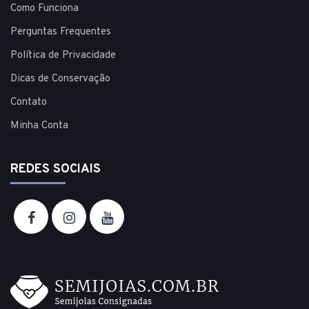
Como Funciona
Perguntas Frequentes
Política de Privacidade
Dicas de Conservação
Contato
Minha Conta
REDES SOCIAIS