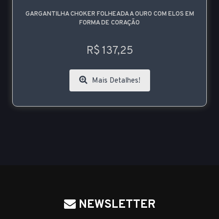
GARGANTILHA CHOKER FOLHEADA A OURO COM ELOS EM
FORMA DE CORAÇÃO
R$ 137,25
Mais Detalhes!
NEWSLETTER