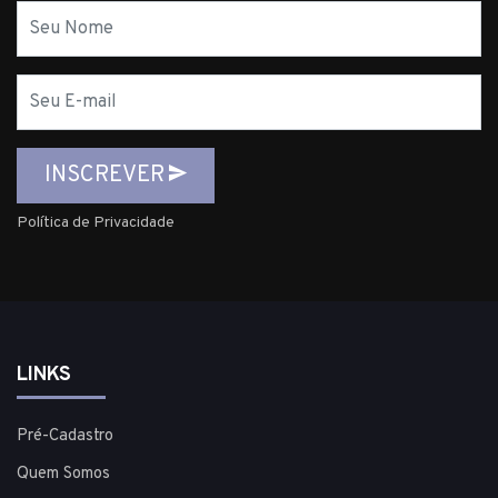
Nome
E-
mail
INSCREVER
Política de Privacidade
LINKS
Pré-Cadastro
Quem Somos