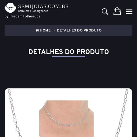
by Imagem Folheados
HOME
DETALHES DO PRODUTO
DETALHES DO PRODUTO