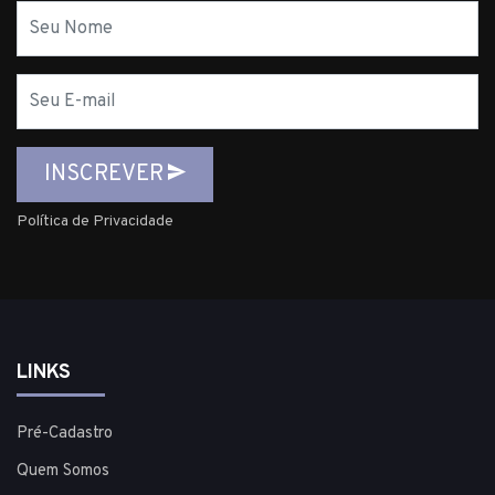
Nome
E-
mail
INSCREVER
Política de Privacidade
LINKS
Pré-Cadastro
Quem Somos