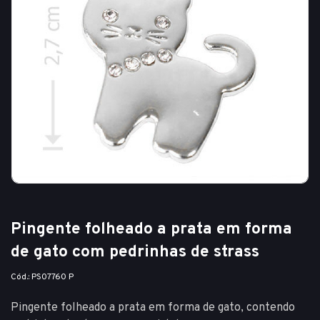
Pingente folheado a prata em forma
de gato com pedrinhas de strass
Cód.: PS07760 P
Pingente folheado a prata em forma de gato, contendo