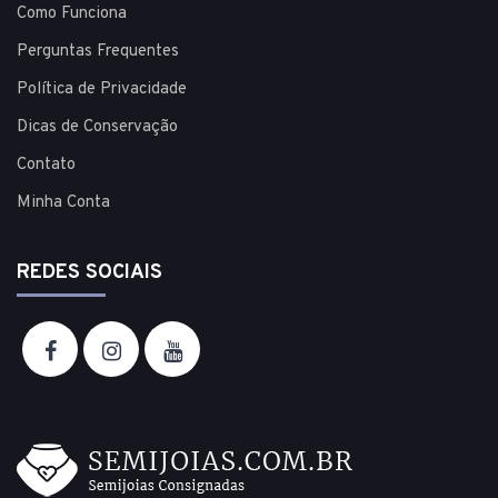
Como Funciona
Perguntas Frequentes
Política de Privacidade
Dicas de Conservação
Contato
Minha Conta
REDES SOCIAIS