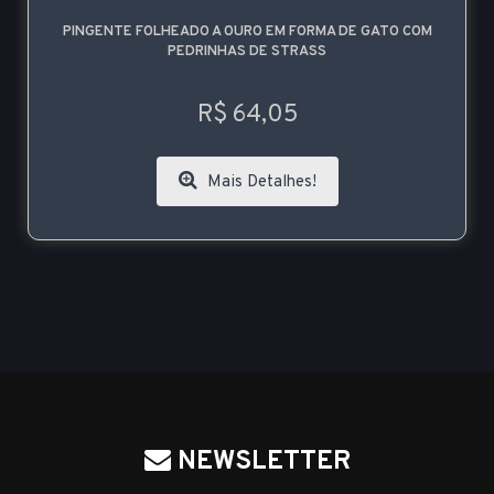
PINGENTE FOLHEADO A OURO EM FORMA DE GATO COM
PEDRINHAS DE STRASS
R$ 64,05
Mais Detalhes!
NEWSLETTER