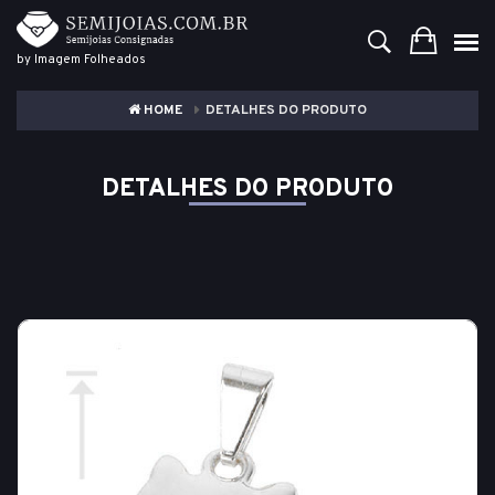
by Imagem Folheados
HOME
DETALHES DO PRODUTO
DETALHES DO PRODUTO