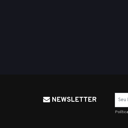
Nome
NEWSLETTER
Polític