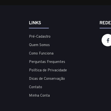
LINKS
REDE
Pré-Cadastro
Quem Somos
Como Funciona
Perguntas Frequentes
Política de Privacidade
Dicas de Conservação
Contato
Minha Conta