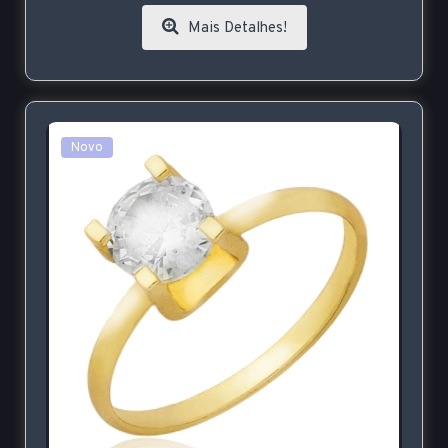
Mais Detalhes!
Novo