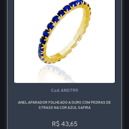
Cod: AN0799
ANEL APARADOR FOLHEADO A OURO COM PEDRAS DE
STRASS NA COR AZUL SAFIRA
R$ 43,65