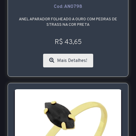
Cod: AN0798
ANEL APARADOR FOLHEADO A OURO COM PEDRAS DE
STRASS NA COR PRETA
R$ 43,65
Mais Detalhes!