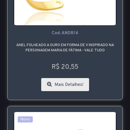
Cod: AN0814
ANEL FOLHEADO A OURO EM FORMA DE V INSPIRADO NA
PERSONAGEM MARIA DE FÁTIMA - VALE TUDO
R$ 20,55
Mais Detalhes!
Novo