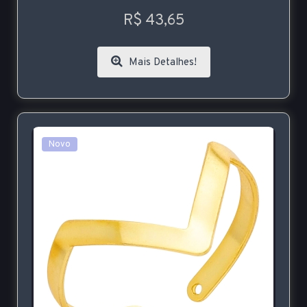
R$ 43,65
Mais Detalhes!
Novo