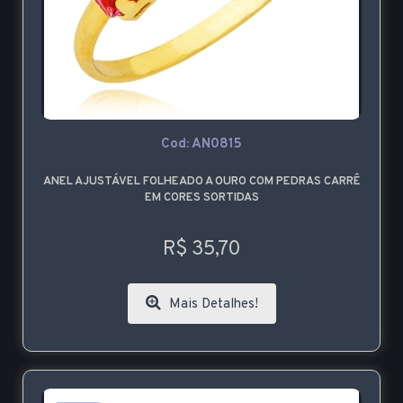
Cod: AN0815
ANEL AJUSTÁVEL FOLHEADO A OURO COM PEDRAS CARRÊ
EM CORES SORTIDAS
R$ 35,70
Mais Detalhes!