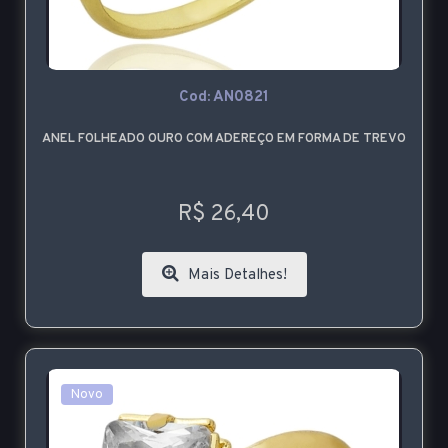
Cod: AN0821
ANEL FOLHEADO OURO COM ADEREÇO EM FORMA DE TREVO
R$ 26,40
Mais Detalhes!
Novo