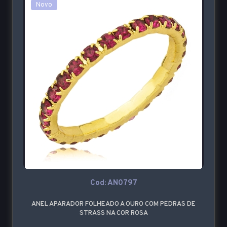
Novo
Cod: AN0797
ANEL APARADOR FOLHEADO A OURO COM PEDRAS DE
STRASS NA COR ROSA