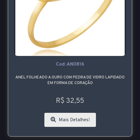
Cod: AN0816
ANEL FOLHEADO A OURO COM PEDRA DE VIDRO LAPIDADO
EM FORMA DE CORAÇÃO
R$ 32,55
Mais Detalhes!