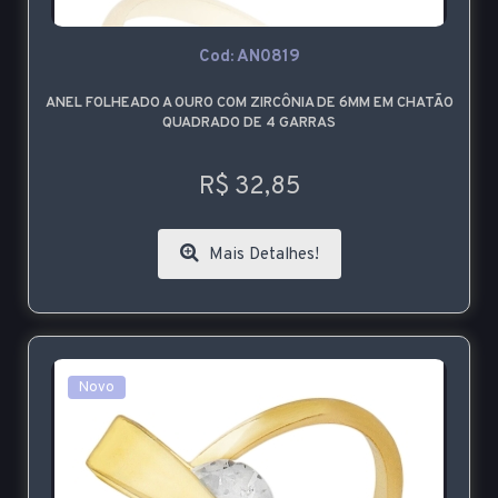
Cod: AN0819
ANEL FOLHEADO A OURO COM ZIRCÔNIA DE 6MM EM CHATÃO
QUADRADO DE 4 GARRAS
R$ 32,85
Mais Detalhes!
Novo