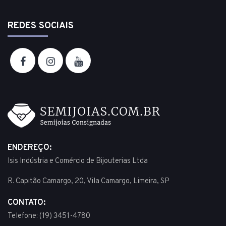
REDES SOCIAIS
ENDEREÇO:
Isis Indústria e Comércio de Bijouterias Ltda
R. Capitão Camargo, 20, Vila Camargo, Limeira, SP
CONTATO:
Telefone: (19) 3451-4780