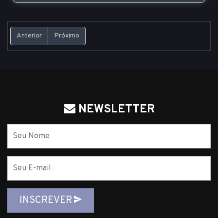
Anterior
Próximo
NEWSLETTER
Nome
E-
mail
INSCREVER