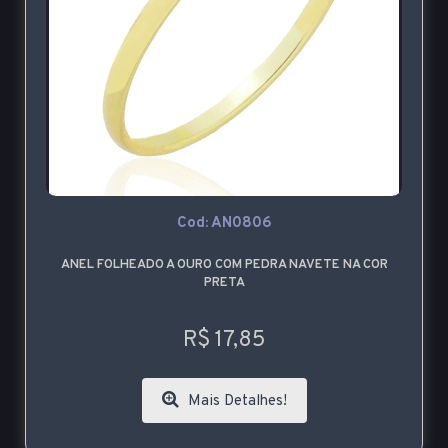
Cod: AN0806
ANEL FOLHEADO A OURO COM PEDRA NAVETE NA COR
PRETA
R$ 17,85
Mais Detalhes!