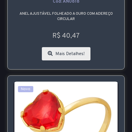
Cod: AN0818
ANEL AJUSTÁVEL FOLHEADO A OURO COM ADEREÇO
CIRCULAR
R$ 40,47
Mais Detalhes!
Novo