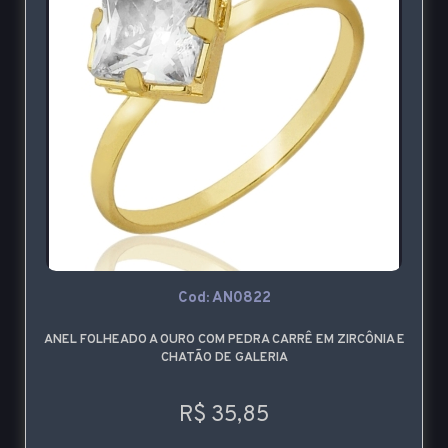
Cod: AN0822
ANEL FOLHEADO A OURO COM PEDRA CARRÊ EM ZIRCÔNIA E
CHATÃO DE GALERIA
R$ 35,85