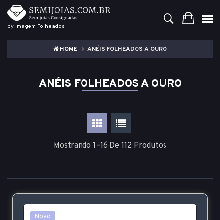
by Imagem Folheados
HOME
ANÉIS FOLHEADOS A OURO
ANÉIS FOLHEADOS A OURO
Mostrando 1–16 De 112 Produtos
Novo