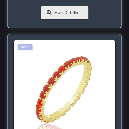
Mais Detalhes!
Novo