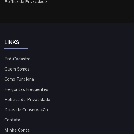
Política de Privacidade
LINKS
Pré-Cadastro
Quem Somos
Como Funciona
Perguntas Frequentes
Política de Privacidade
Dicas de Conservação
Contato
Minha Conta