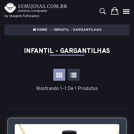
by Imagem Folheados
HOME
INFANTIL - GARGANTILHAS
INFANTIL - GARGANTILHAS
Mostrando 1–1 De 1 Produtos