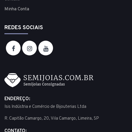
Minha Conta
REDES SOCIAIS
ENDEREÇO:
Isis Indústria e Comércio de Bijouterias Ltda
R. Capitão Camargo, 20, Vila Camargo, Limeira, SP
CONTATO: