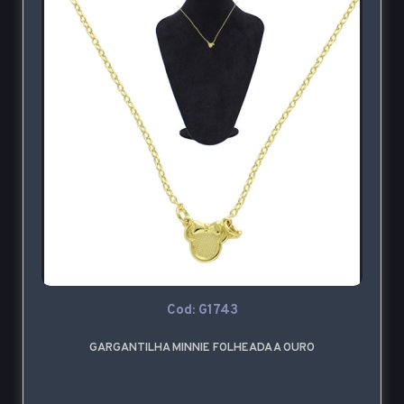
Cod: G1743
GARGANTILHA MINNIE FOLHEADA A OURO