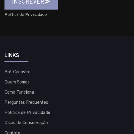
INSCREVER
Política de Privacidade
LINKS
Pré-Cadastro
Quem Somos
Como Funciona
Perguntas Frequentes
Política de Privacidade
Dicas de Conservação
Contato