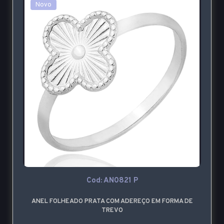
Novo
Cod: AN0821 P
ANEL FOLHEADO PRATA COM ADEREÇO EM FORMA DE
TREVO