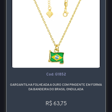
Cod: G1852
GARGANTILHA FOLHEADA A OURO COM PINGENTE EM FORMA
DA BANDEIRA DO BRASIL ONDULADA
R$ 63,75