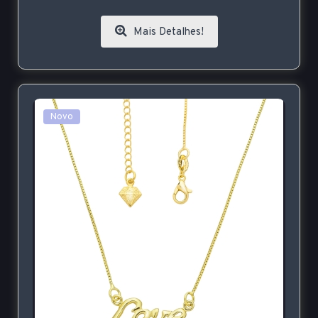
Mais Detalhes!
Novo