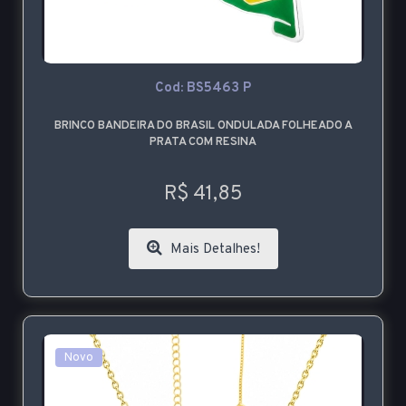
Cod: BS5463 P
BRINCO BANDEIRA DO BRASIL ONDULADA FOLHEADO A
PRATA COM RESINA
R$ 41,85
Mais Detalhes!
Novo