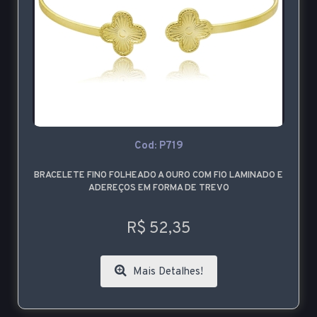
Cod: P719
BRACELETE FINO FOLHEADO A OURO COM FIO LAMINADO E
ADEREÇOS EM FORMA DE TREVO
R$ 52,35
Mais Detalhes!