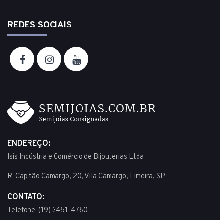
REDES SOCIAIS
ENDEREÇO:
Isis Indústria e Comércio de Bijouterias Ltda
R. Capitão Camargo, 20, Vila Camargo, Limeira, SP
CONTATO:
Telefone: (19) 3451-4780