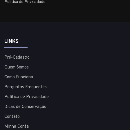
Política de Privacidade
LINKS
Pré-Cadastro
Quem Somos
Como Funciona
Perguntas Frequentes
Política de Privacidade
Dicas de Conservação
Contato
Minha Conta