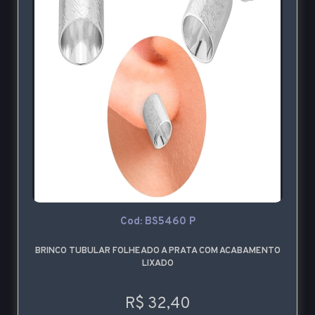
Cod: BS5460 P
BRINCO TUBULAR FOLHEADO A PRATA COM ACABAMENTO
LIXADO
R$ 32,40