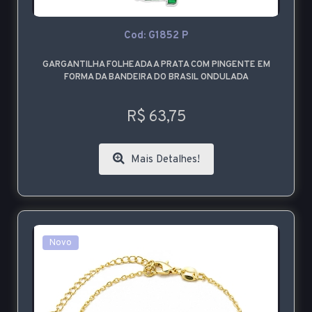
Cod: G1852 P
GARGANTILHA FOLHEADA A PRATA COM PINGENTE EM
FORMA DA BANDEIRA DO BRASIL ONDULADA
R$ 63,75
Mais Detalhes!
Novo