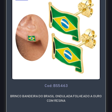
Cod: BS5463
BRINCO BANDEIRA DO BRASIL ONDULADA FOLHEADO A OURO
COM RESINA