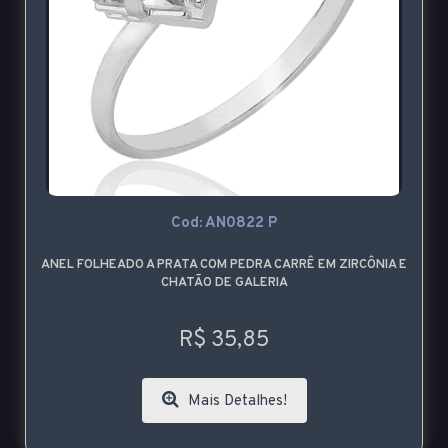
Cod: AN0822 P
ANEL FOLHEADO A PRATA COM PEDRA CARRÊ EM ZIRCÔNIA E
CHATÃO DE GALERIA
R$ 35,85
Mais Detalhes!