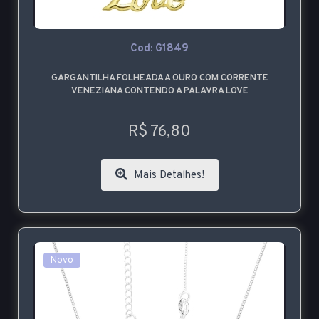
Cod: G1849
GARGANTILHA FOLHEADA A OURO COM CORRENTE
VENEZIANA CONTENDO A PALAVRA LOVE
R$ 76,80
Mais Detalhes!
Novo