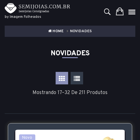
by Imagem Folheados
HOME
NOVIDADES
NOVIDADES
Mostrando 17–32 De 211 Produtos
Novo