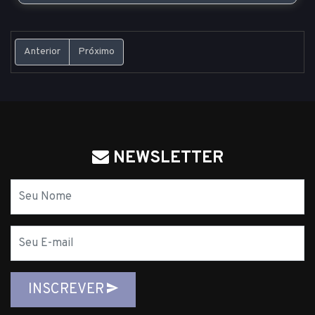
Anterior
Próximo
NEWSLETTER
Nome
E-
mail
INSCREVER