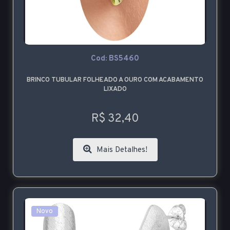
Cod: BS5460
BRINCO TUBULAR FOLHEADO A OURO COM ACABAMENTO
LIXADO
R$ 32,40
Mais Detalhes!
Novo