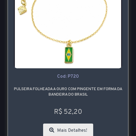
Cod: P720
PULSEIRA FOLHEADA A OURO COM PINGENTE EM FORMA DA
BANDEIRA DO BRASIL
R$ 52,20
Mais Detalhes!