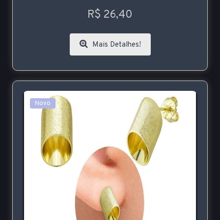
R$ 26,40
Mais Detalhes!
Novo