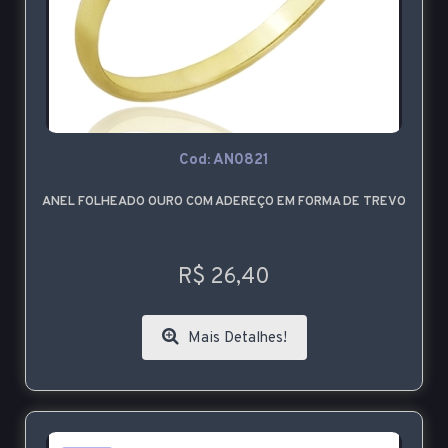
Cod: AN0821
ANEL FOLHEADO OURO COM ADEREÇO EM FORMA DE TREVO
R$ 26,40
Mais Detalhes!