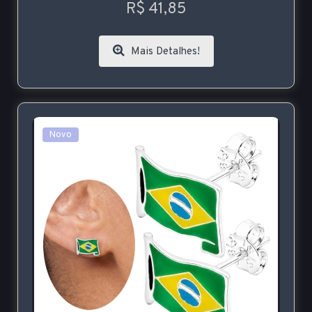
R$ 41,85
Mais Detalhes!
Novo