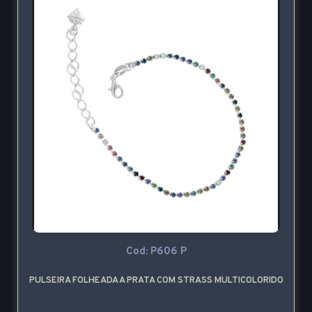
Cod: P606 P
PULSEIRA FOLHEADA A PRATA COM STRASS MULTICOLORIDO