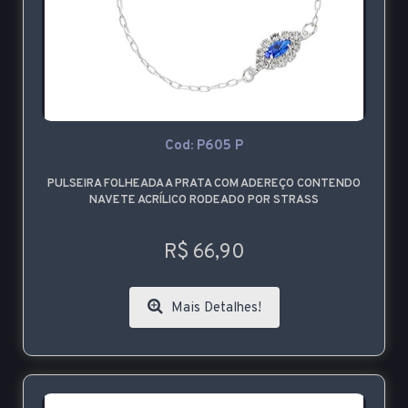
Cod: P605 P
PULSEIRA FOLHEADA A PRATA COM ADEREÇO CONTENDO
NAVETE ACRÍLICO RODEADO POR STRASS
R$ 66,90
Mais Detalhes!