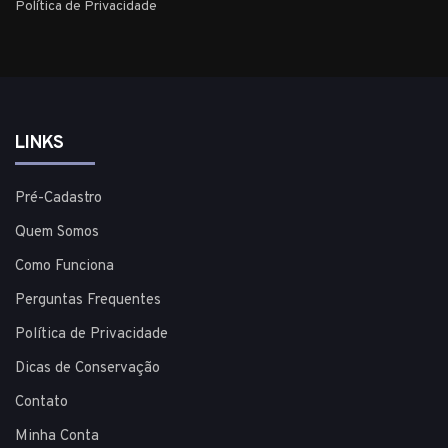
Política de Privacidade
LINKS
Pré-Cadastro
Quem Somos
Como Funciona
Perguntas Frequentes
Política de Privacidade
Dicas de Conservação
Contato
Minha Conta