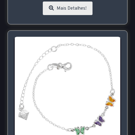
Mais Detalhes!