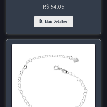
R$ 64,05
Mais Detalhes!