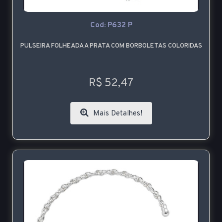
Cod: P632 P
PULSEIRA FOLHEADA A PRATA COM BORBOLETAS COLORIDAS
R$ 52,47
Mais Detalhes!