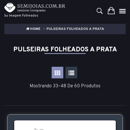
by Imagem Folheados
HOME
PULSEIRAS FOLHEADOS A PRATA
PULSEIRAS FOLHEADOS A PRATA
Mostrando 33–48 De 60 Produtos