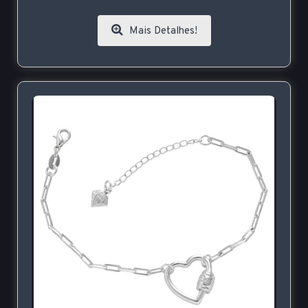
Mais Detalhes!