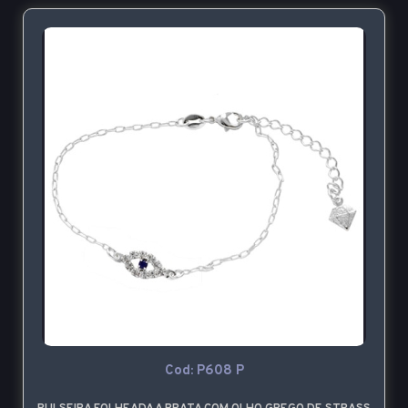
Cod: P608 P