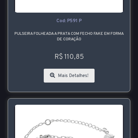
Cod: P591 P
PULSEIRA FOLHEADA A PRATA COM FECHO FAKE EM FORMA
DE CORAÇÃO
R$ 110,85
Mais Detalhes!