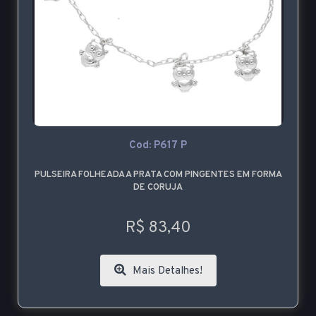
Cod: P617 P
PULSEIRA FOLHEADA A PRATA COM PINGENTES EM FORMA
DE CORUJA
R$ 83,40
Mais Detalhes!