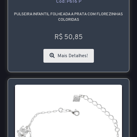
Cod: P616 P
PULSEIRA INFANTIL FOLHEADA A PRATA COM FLOREZINHAS
COLORIDAS
R$ 50,85
Mais Detalhes!