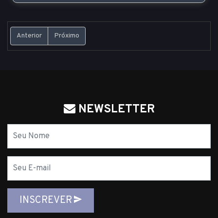
Anterior
Próximo
NEWSLETTER
Nome
E-
mail
INSCREVER