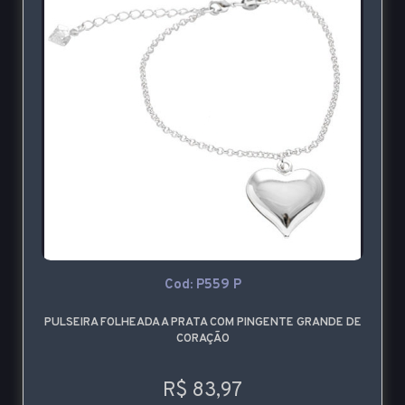
Cod: P559 P
PULSEIRA FOLHEADA A PRATA COM PINGENTE GRANDE DE
CORAÇÃO
R$ 83,97