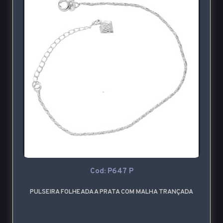
Cod: P647 P
PULSEIRA FOLHEADA A PRATA COM MALHA TRANÇADA