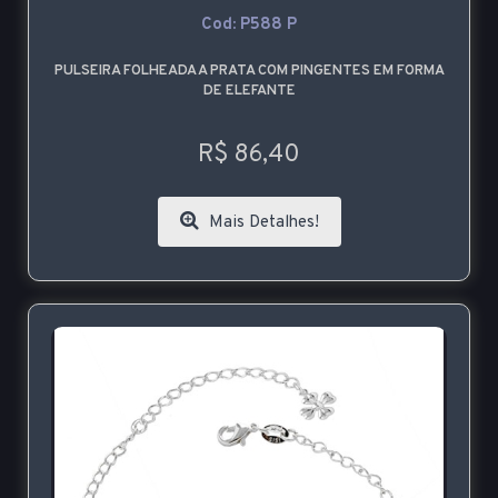
Cod: P588 P
PULSEIRA FOLHEADA A PRATA COM PINGENTES EM FORMA
DE ELEFANTE
R$ 86,40
Mais Detalhes!