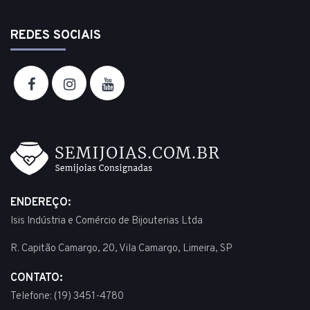
REDES SOCIAIS
ENDEREÇO:
Isis Indústria e Comércio de Bijouterias Ltda
R. Capitão Camargo, 20, Vila Camargo, Limeira, SP
CONTATO:
Telefone: (19) 3451-4780