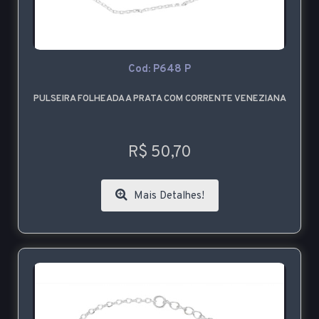
Cod: P648 P
PULSEIRA FOLHEADA A PRATA COM CORRENTE VENEZIANA
R$ 50,70
Mais Detalhes!