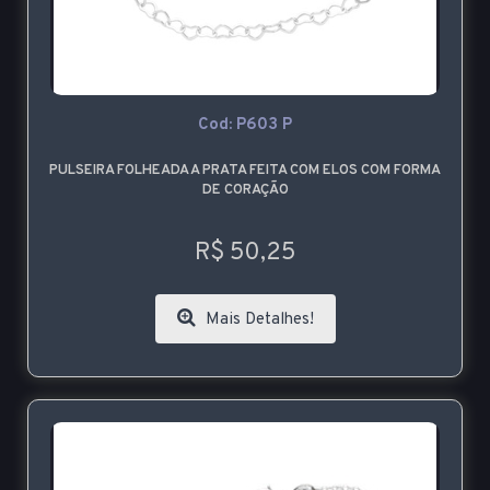
Cod: P603 P
PULSEIRA FOLHEADA A PRATA FEITA COM ELOS COM FORMA
DE CORAÇÃO
R$ 50,25
Mais Detalhes!