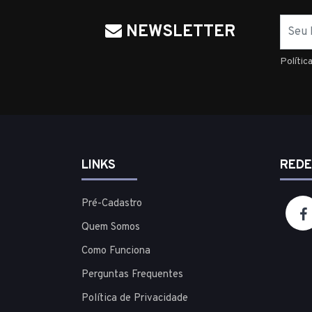
Nome
NEWSLETTER
Polític
LINKS
REDE
Pré-Cadastro
Quem Somos
Como Funciona
Perguntas Frequentes
Política de Privacidade