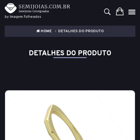
by Imagem Folheados
HOME
DETALHES DO PRODUTO
DETALHES DO PRODUTO