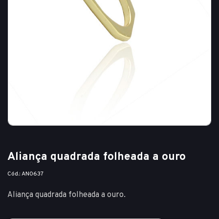
Aliança quadrada folheada a ouro
Cód.: AN0637
Aliança quadrada folheada a ouro.