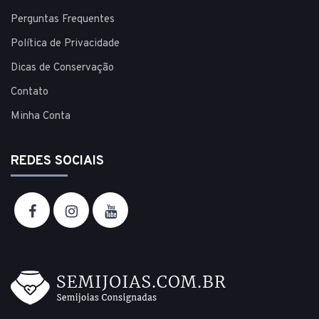
Perguntas Frequentes
Política de Privacidade
Dicas de Conservação
Contato
Minha Conta
REDES SOCIAIS