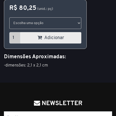
R$ 80,25
(unid.: pç)
Adicionar
Dimensões Aproximadas:
-dimensões: 2,1 x 2,1 cm
NEWSLETTER
Nome