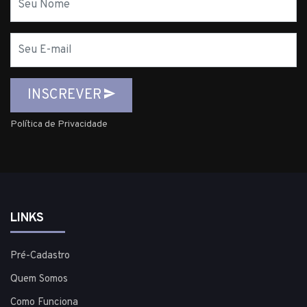
E-
mail
INSCREVER
Política de Privacidade
LINKS
Pré-Cadastro
Quem Somos
Como Funciona