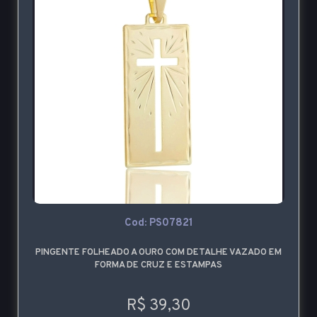
Cod: PS07821
PINGENTE FOLHEADO A OURO COM DETALHE VAZADO EM
FORMA DE CRUZ E ESTAMPAS
R$ 39,30