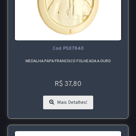
Cod: PS07840
MEDALHA PAPA FRANCISCO FOLHEADA A OURO
R$ 37,80
Mais Detalhes!