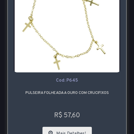
Cod: P645
PULSEIRA FOLHEADA A OURO COM CRUCIFIXOS
R$ 57,60
Mais Detalhes!