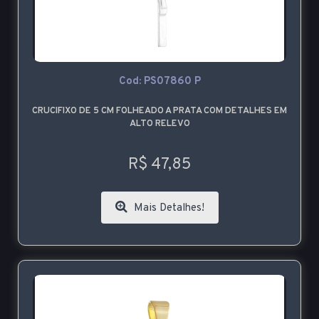
Cod: PS07860 P
CRUCIFIXO DE 5 CM FOLHEADO A PRATA COM DETALHES EM
ALTO RELEVO
R$ 47,85
Mais Detalhes!