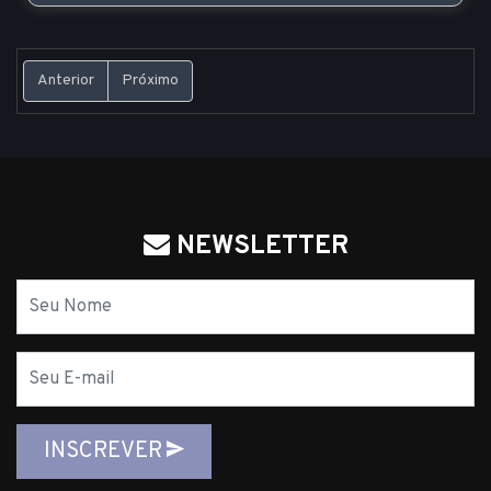
Anterior
Próximo
NEWSLETTER
Nome
E-
mail
INSCREVER