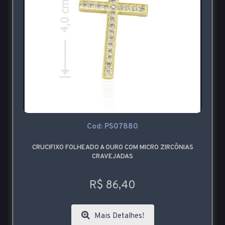
Cod: PS07880
CRUCIFIXO FOLHEADO A OURO COM MICRO ZIRCÔNIAS
CRAVEJADAS
R$ 86,40
Mais Detalhes!