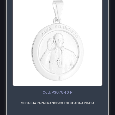
Cod: PS07840 P
MEDALHA PAPA FRANCISCO FOLHEADA A PRATA