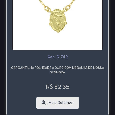
Cod: G1742
GARGANTILHA FOLHEADA A OURO COM MEDALHA DE NOSSA
SENHORA
R$ 82,35
Mais Detalhes!