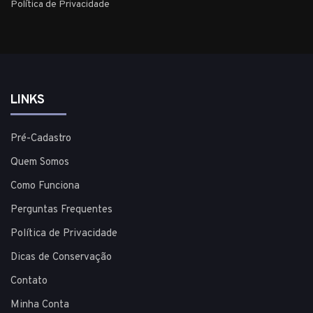
Política de Privacidade
LINKS
Pré-Cadastro
Quem Somos
Como Funciona
Perguntas Frequentes
Política de Privacidade
Dicas de Conservação
Contato
Minha Conta