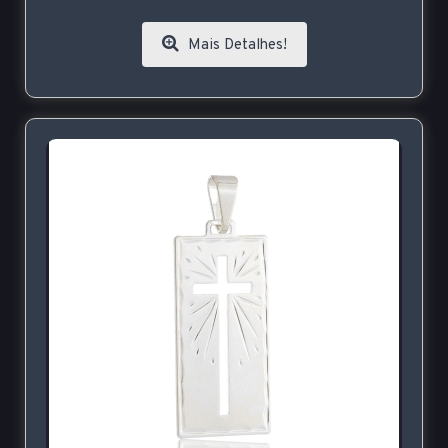
Mais Detalhes!