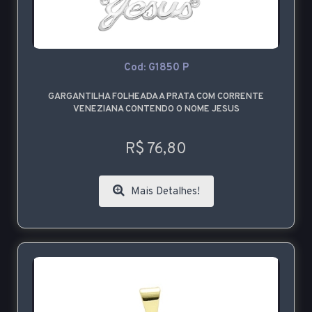
Cod: G1850 P
GARGANTILHA FOLHEADA A PRATA COM CORRENTE
VENEZIANA CONTENDO O NOME JESUS
R$ 76,80
Mais Detalhes!