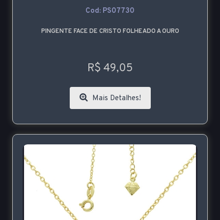
Cod: PS07730
PINGENTE FACE DE CRISTO FOLHEADO A OURO
R$ 49,05
Mais Detalhes!