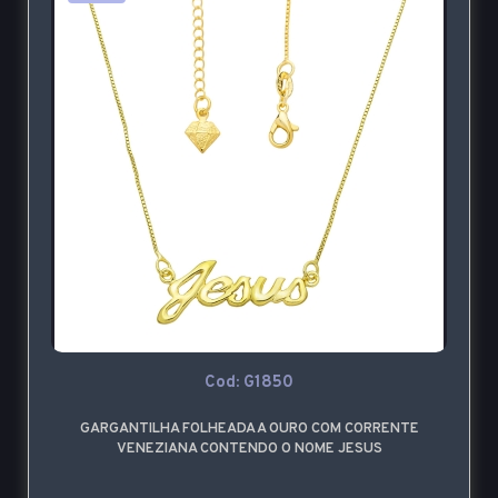
Cod: G1850
GARGANTILHA FOLHEADA A OURO COM CORRENTE
VENEZIANA CONTENDO O NOME JESUS