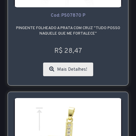
Cod: PS07870 P
PINGENTE FOLHEADO A PRATA COM CRUZ "TUDO POSSO
NAQUELE QUE ME FORTALECE"
R$ 28,47
Mais Detalhes!