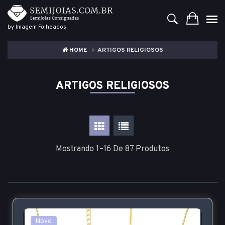
by Imagem Folheados
HOME
ARTIGOS RELIGIOSOS
ARTIGOS RELIGIOSOS
Mostrando 1–16 De 87 Produtos
Novo