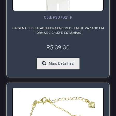
Cod: PS07821 P
PINGENTE FOLHEADO A PRATA COM DETALHE VAZADO EM
FORMA DE CRUZ E ESTAMPAS
R$ 39,30
Mais Detalhes!