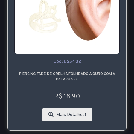
Cod: BS5402
PIERCING FAKE DE ORELHA FOLHEADO A OURO COM A
PALAVRA FÉ
R$ 18,90
Mais Detalhes!