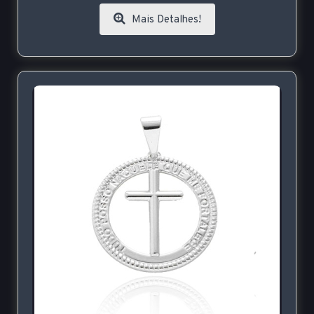
Mais Detalhes!