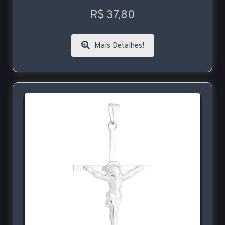
R$ 37,80
Mais Detalhes!