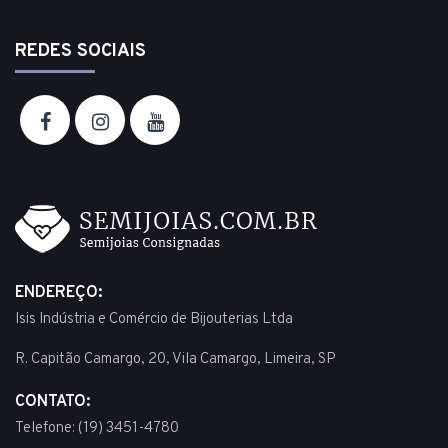
REDES SOCIAIS
ENDEREÇO:
Isis Indústria e Comércio de Bijouterias Ltda
R. Capitão Camargo, 20, Vila Camargo, Limeira, SP
CONTATO:
Telefone: (19) 3451-4780