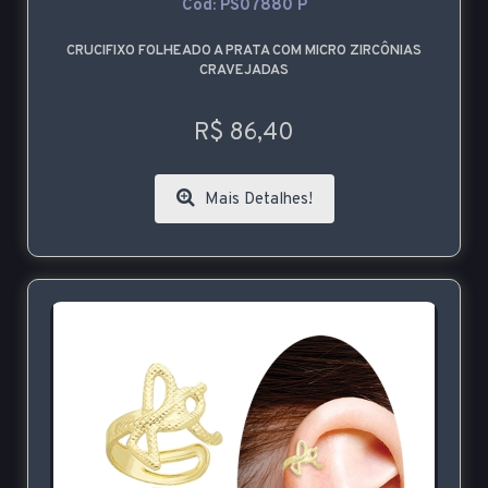
Cod: PS07880 P
CRUCIFIXO FOLHEADO A PRATA COM MICRO ZIRCÔNIAS
CRAVEJADAS
R$ 86,40
Mais Detalhes!