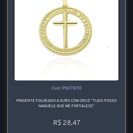
Cod: PS07870
PINGENTE FOLHEADO A OURO COM CRUZ "TUDO POSSO
NAQUELE QUE ME FORTALECE"
R$ 28,47