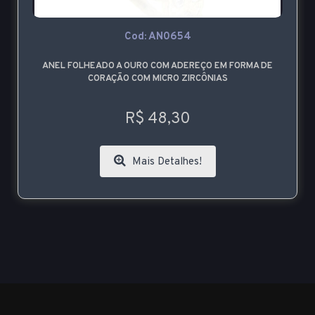
Cod: AN0654
ANEL FOLHEADO A OURO COM ADEREÇO EM FORMA DE
CORAÇÃO COM MICRO ZIRCÔNIAS
R$ 48,30
Mais Detalhes!