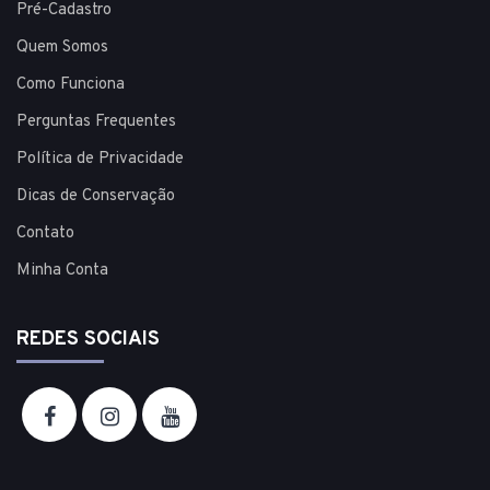
Pré-Cadastro
Quem Somos
Como Funciona
Perguntas Frequentes
Política de Privacidade
Dicas de Conservação
Contato
Minha Conta
REDES SOCIAIS