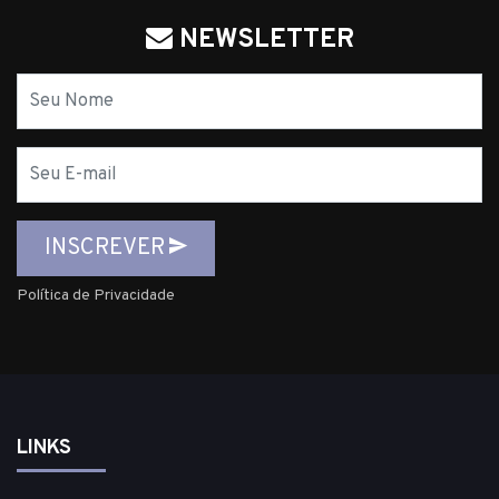
NEWSLETTER
Nome
E-
mail
INSCREVER
Política de Privacidade
LINKS