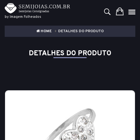
by Imagem Folheados
HOME
DETALHES DO PRODUTO
DETALHES DO PRODUTO