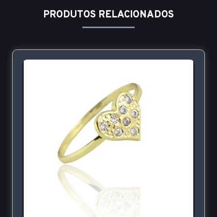
PRODUTOS RELACIONADOS