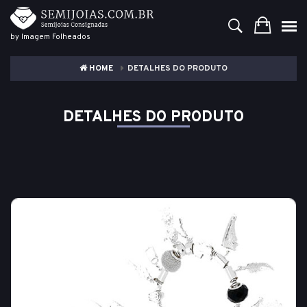
by Imagem Folheados
HOME
DETALHES DO PRODUTO
DETALHES DO PRODUTO