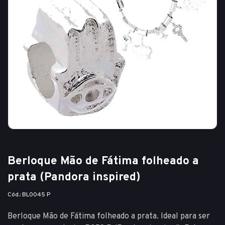
Berloque Mão de Fátima folheado a
prata (Pandora inspired)
Cód.: BL0045 P
Berloque Mão de Fátima folheado a prata. Ideal para ser