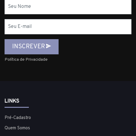
Nome
E-
mail
INSCREVER
Política de Privacidade
LINKS
Pré-Cadastro
Quem Somos