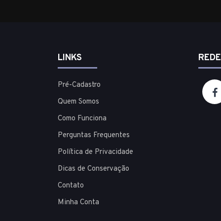
LINKS
REDE
Pré-Cadastro
Quem Somos
Como Funciona
Perguntas Frequentes
Política de Privacidade
Dicas de Conservação
Contato
Minha Conta