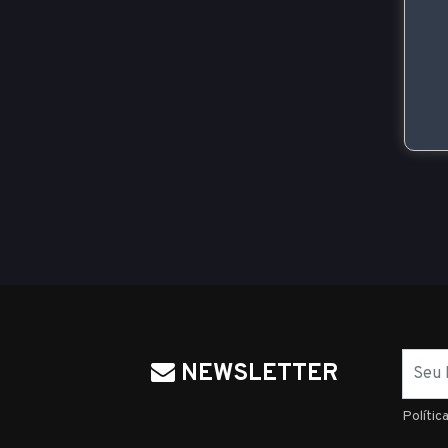
Nome
NEWSLETTER
Polític