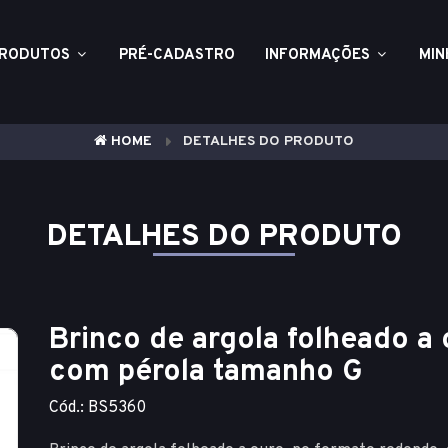
RODUTOS
PRÉ-CADASTRO
INFORMAÇÕES
MIN
HOME
DETALHES DO PRODUTO
DETALHES DO PRODUTO
Brinco de argola folheado a
com pérola tamanho G
Cód.: BS5360