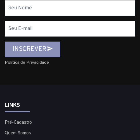
Nome
E-
mail
INSCREVER
Política de Privacidade
LINKS
Pré-Cadastro
Quem Somos