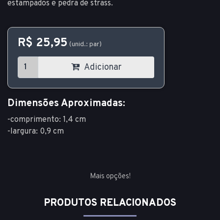
estampados e pedra de strass.
R$ 25,95
(unid.: par)
Adicionar
Dimensões Aproximadas:
-comprimento: 1,4 cm
-largura: 0,9 cm
Mais opções!
PRODUTOS RELACIONADOS