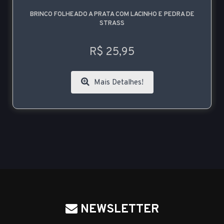
BRINCO FOLHEADO A PRATA COM LACINHO E PEDRA DE
STRASS
R$ 25,95
Mais Detalhes!
NEWSLETTER