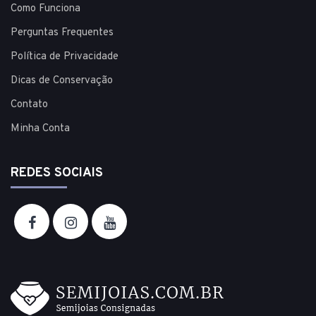
Como Funciona
Perguntas Frequentes
Política de Privacidade
Dicas de Conservação
Contato
Minha Conta
REDES SOCIAIS