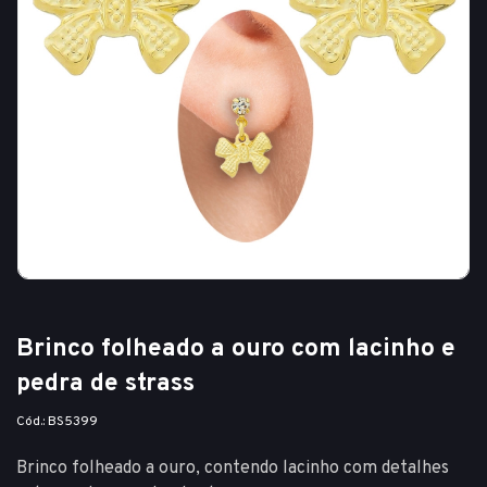
Brinco folheado a ouro com lacinho e
pedra de strass
Cód.: BS5399
Brinco folheado a ouro, contendo lacinho com detalhes