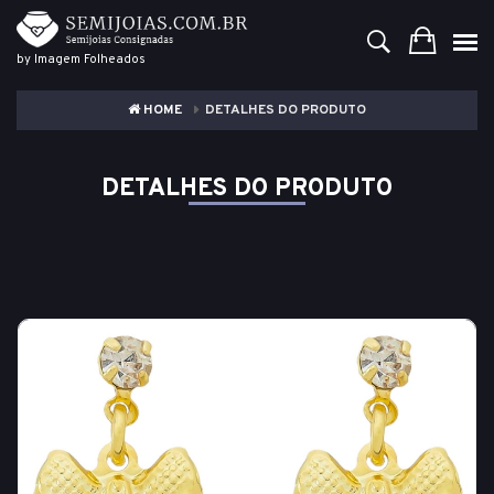
by Imagem Folheados
HOME
DETALHES DO PRODUTO
DETALHES DO PRODUTO