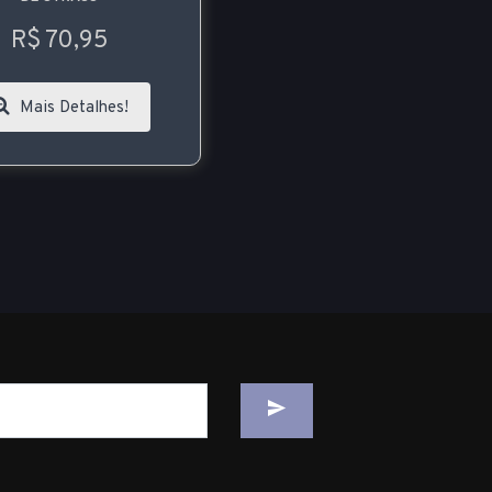
R$ 70,95
Mais Detalhes!