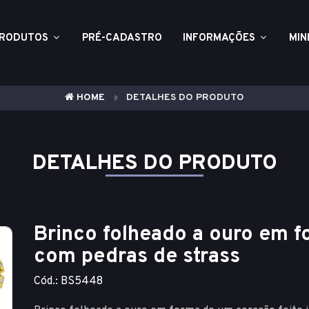
RODUTOS
PRÉ-CADASTRO
INFORMAÇÕES
MIN
HOME
DETALHES DO PRODUTO
DETALHES DO PRODUTO
Brinco folheado a ouro em f
com pedras de strass
Cód.: BS5448