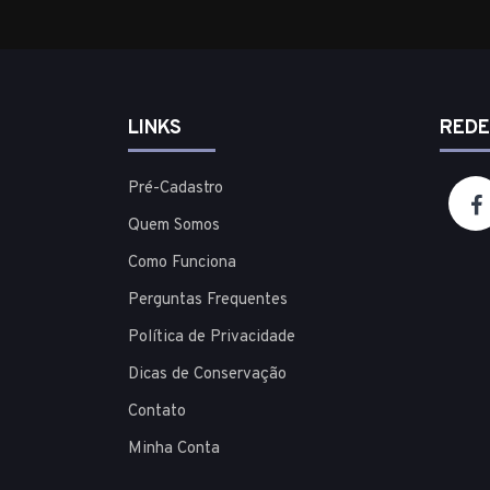
LINKS
REDE
Pré-Cadastro
Quem Somos
Como Funciona
Perguntas Frequentes
Política de Privacidade
Dicas de Conservação
Contato
Minha Conta