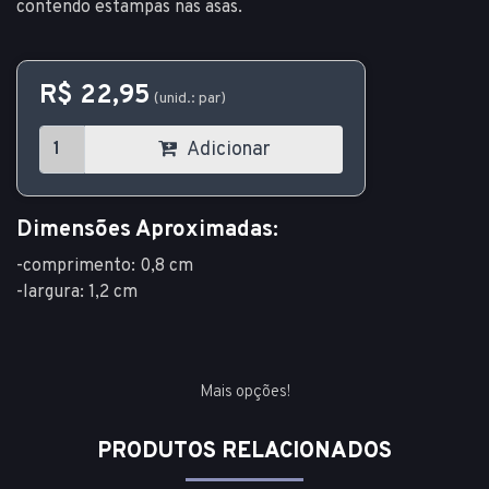
contendo estampas nas asas.
R$ 22,95
(unid.: par)
Adicionar
Dimensões Aproximadas:
-comprimento: 0,8 cm
-largura: 1,2 cm
Mais opções!
PRODUTOS RELACIONADOS