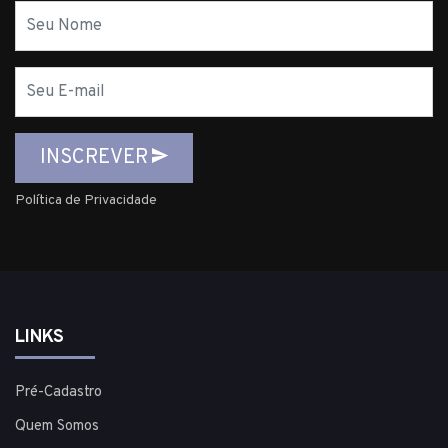
Nome
E-
mail
INSCREVER
Política de Privacidade
LINKS
Pré-Cadastro
Quem Somos