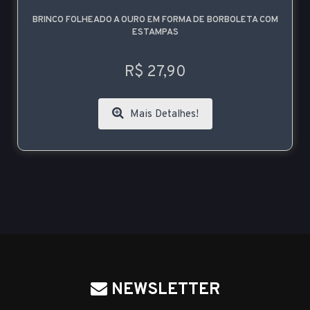
BRINCO FOLHEADO A OURO EM FORMA DE BORBOLETA COM
ESTAMPAS
R$ 27,90
Mais Detalhes!
NEWSLETTER