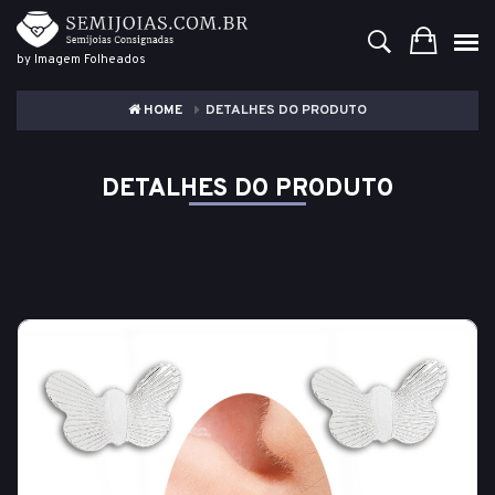
by Imagem Folheados
HOME
DETALHES DO PRODUTO
DETALHES DO PRODUTO