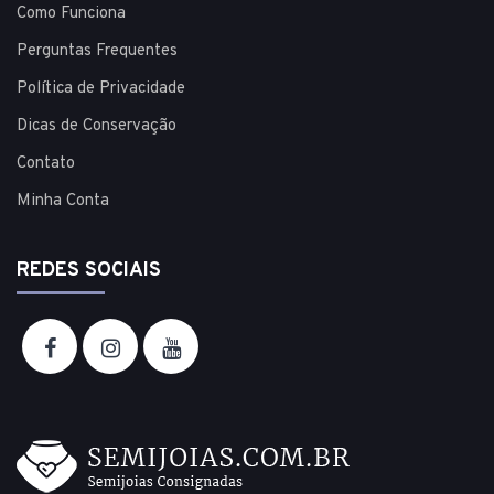
Como Funciona
Perguntas Frequentes
Política de Privacidade
Dicas de Conservação
Contato
Minha Conta
REDES SOCIAIS