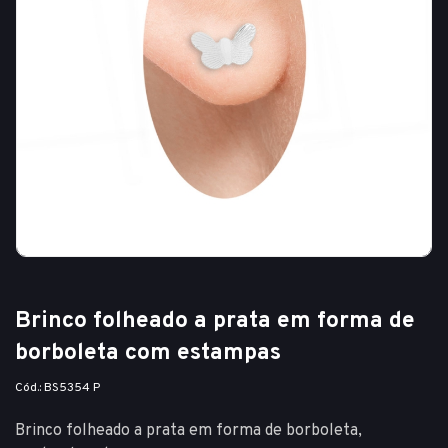
Brinco folheado a prata em forma de
borboleta com estampas
Cód.: BS5354 P
Brinco folheado a prata em forma de borboleta,