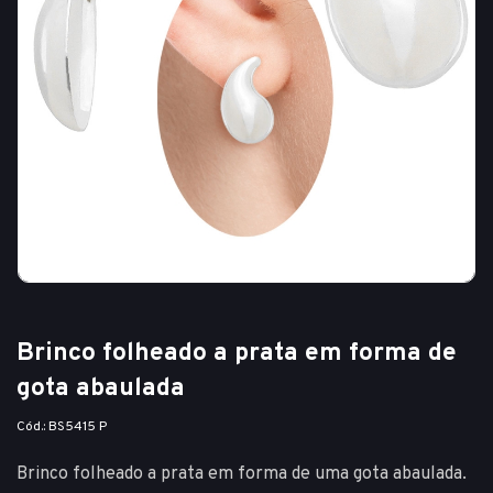
Brinco folheado a prata em forma de
gota abaulada
Cód.: BS5415 P
Brinco folheado a prata em forma de uma gota abaulada.