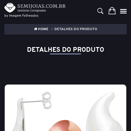
by Imagem Folheados
HOME
DETALHES DO PRODUTO
DETALHES DO PRODUTO