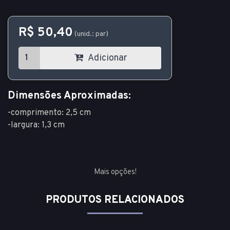
R$ 50,40
(unid.: par)
Adicionar
Dimensões Aproximadas:
-comprimento: 2,5 cm
-largura: 1,3 cm
Mais opções!
PRODUTOS RELACIONADOS