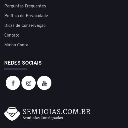
Perguntas Frequentes
Política de Privacidade
Dicas de Conservação
Contato
Minha Conta
REDES SOCIAIS