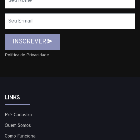
E-
mail
INSCREVER
Política de Privacidade
LINKS
Pré-Cadastro
Quem Somos
Como Funciona