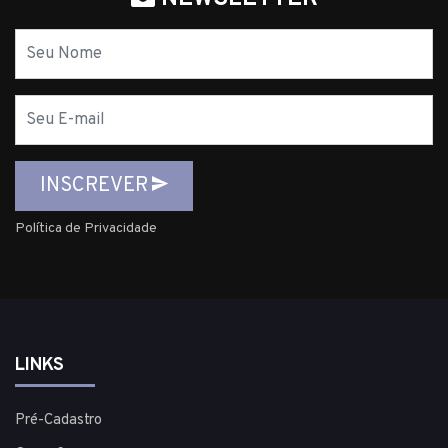
Nome
E-
mail
INSCREVER
Política de Privacidade
LINKS
Pré-Cadastro