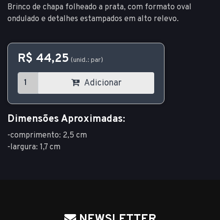
Brinco de chapa folheado a prata, com formato oval
ondulado e detalhes estampados em alto relevo.
R$ 44,25
(unid.: par)
Adicionar
Dimensões Aproximadas:
-comprimento: 2,5 cm
-largura: 1,7 cm
NEWSLETTER