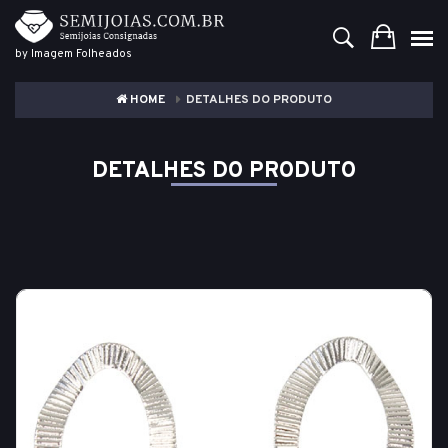
by Imagem Folheados
HOME
DETALHES DO PRODUTO
DETALHES DO PRODUTO