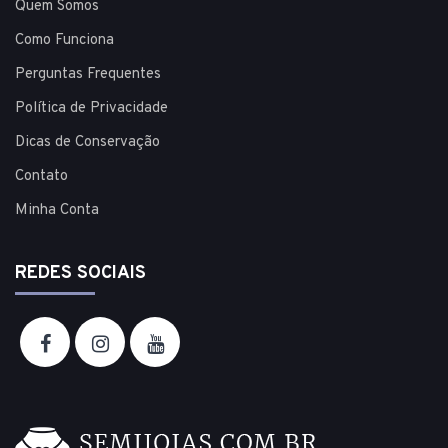
Quem Somos
Como Funciona
Perguntas Frequentes
Política de Privacidade
Dicas de Conservação
Contato
Minha Conta
REDES SOCIAIS