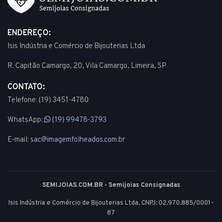
ENDEREÇO:
Isis Indústria e Comércio de Bijouterias Ltda
R. Capitão Camargo, 20, Vila Camargo, Limeira, SP
CONTATO:
Telefone: (19) 3451-4780
WhatsApp:
(19) 99478-3793
E-mail:
sac@imagemfolheados.com.br
SEMIJOIAS.COM.BR - Semijoias Consignadas
Isis Indústria e Comércio de Bijouterias Ltda, CNPJ: 02.970.885/0001-
87