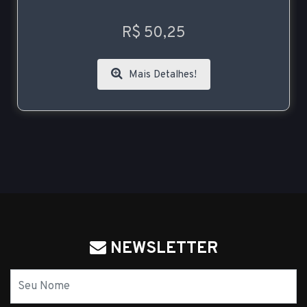
R$ 50,25
Mais Detalhes!
NEWSLETTER
Nome