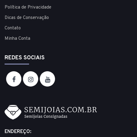
Política de Privacidade
Dicas de Conservação
Contato
Minha Conta
REDES SOCIAIS
ENDEREÇO: