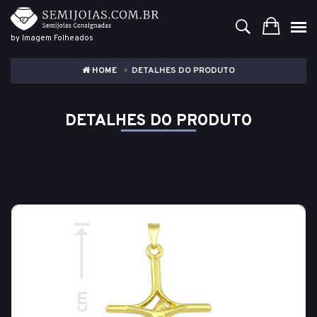
by Imagem Folheados
HOME
DETALHES DO PRODUTO
DETALHES DO PRODUTO