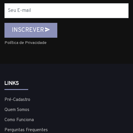
E-
mail
INSCREVER
Política de Privacidade
LINKS
Pré-Cadastro
Quem Somos
Como Funciona
Perguntas Frequentes