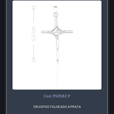
Cod: PS0582 P
CRUCIFIXO FOLHEADO A PRATA