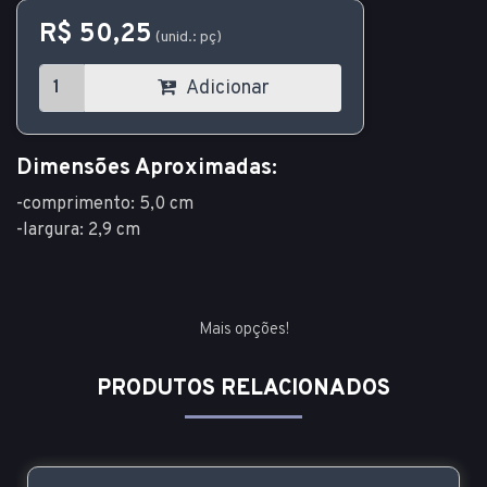
R$ 50,25
(unid.: pç)
Adicionar
Dimensões Aproximadas:
-comprimento: 5,0 cm
-largura: 2,9 cm
Mais opções!
PRODUTOS RELACIONADOS