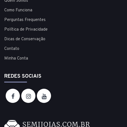
Quem Somos
Como Funciona
Perguntas Frequentes
Política de Privacidade
Dicas de Conservação
Contato
Minha Conta
REDES SOCIAIS