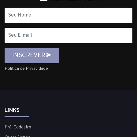
Nome
E-
mail
INSCREVER
Política de Privacidade
LINKS
Pré-Cadastro