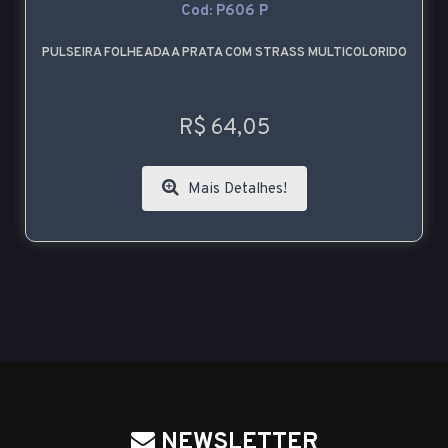
Cod: P606 P
PULSEIRA FOLHEADA A PRATA COM STRASS MULTICOLORIDO
R$ 64,05
Mais Detalhes!
NEWSLETTER