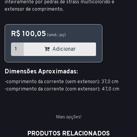
inteiramente por pedras de strass multicolorido e
extensor de comprimento.
R$ 100,05
(unid.: pç)
Adicionar
Dimensões Aproximadas:
-comprimento da corrente (sem extensor): 37,0 cm
-comprimento da corrente (com extensor): 47,0 cm
Mais opções!
PRODUTOS RELACIONADOS