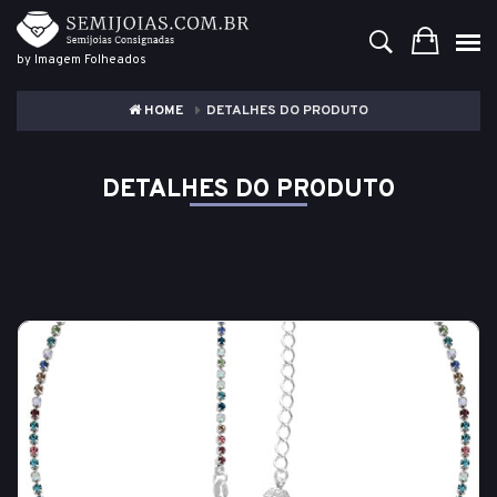
by Imagem Folheados
HOME
DETALHES DO PRODUTO
DETALHES DO PRODUTO