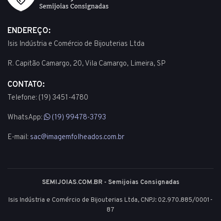
ENDEREÇO:
Isis Indústria e Comércio de Bijouterias Ltda
R. Capitão Camargo, 20, Vila Camargo, Limeira, SP
CONTATO:
Telefone: (19) 3451-4780
WhatsApp:
(19) 99478-3793
E-mail:
sac@imagemfolheados.com.br
SEMIJOIAS.COM.BR - Semijoias Consignadas
Isis Indústria e Comércio de Bijouterias Ltda, CNPJ: 02.970.885/0001-
87