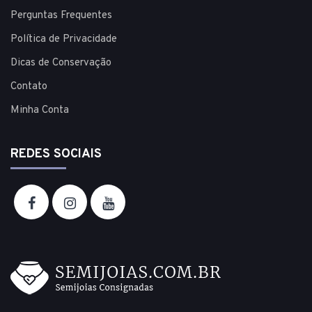
Perguntas Frequentes
Política de Privacidade
Dicas de Conservação
Contato
Minha Conta
REDES SOCIAIS