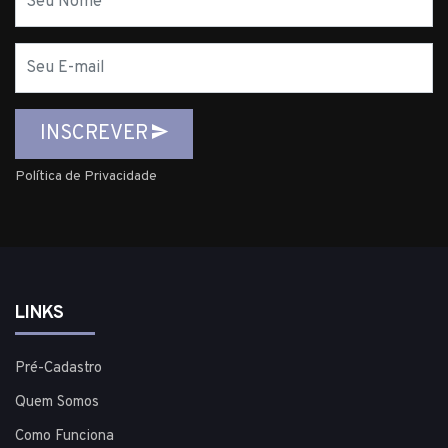
E-
mail
INSCREVER
Política de Privacidade
LINKS
Pré-Cadastro
Quem Somos
Como Funciona