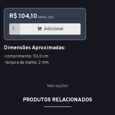
R$ 104,10
(unid.: pç)
Adicionar
Dimensões Aproximadas:
-comprimento: 50,0 cm
-largura da malha: 2 mm
Mais opções!
PRODUTOS RELACIONADOS