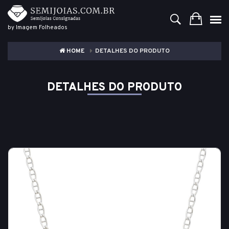
by Imagem Folheados
HOME
DETALHES DO PRODUTO
DETALHES DO PRODUTO