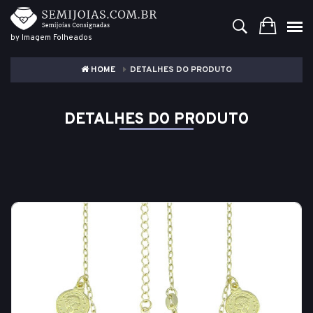
by Imagem Folheados
HOME
DETALHES DO PRODUTO
DETALHES DO PRODUTO