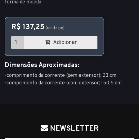
forma de moeda.
R$ 137,25
(unid.: pç)
Adicionar
Dimensões Aproximadas:
-comprimento da corrente (sem extensor): 33 cm
-comprimento da corrente (com extensor): 50,5 cm
NEWSLETTER