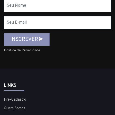
Nome
E-
mail
INSCREVER
Política de Privacidade
LINKS
Pré-Cadastro
Quem Somos