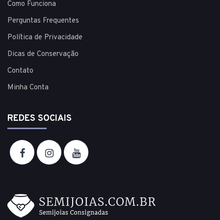
Como Funciona
Perguntas Frequentes
Política de Privacidade
Dicas de Conservação
Contato
Minha Conta
REDES SOCIAIS