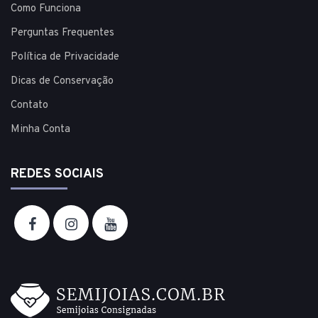
Como Funciona
Perguntas Frequentes
Política de Privacidade
Dicas de Conservação
Contato
Minha Conta
REDES SOCIAIS