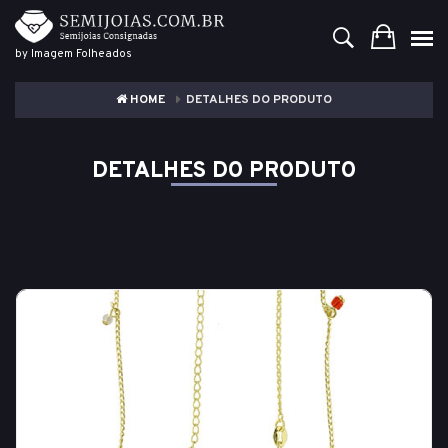
by Imagem Folheados
HOME
DETALHES DO PRODUTO
DETALHES DO PRODUTO