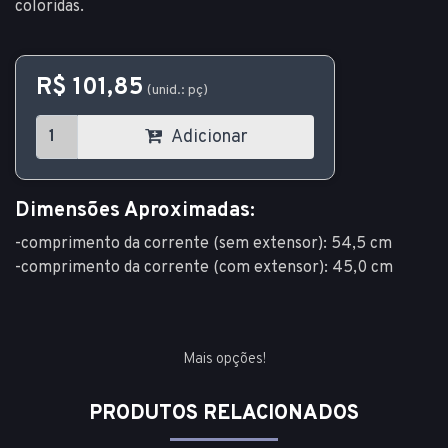
coloridas.
R$ 101,85
(unid.: pç)
Adicionar
Dimensões Aproximadas:
-comprimento da corrente (sem extensor): 54,5 cm
-comprimento da corrente (com extensor): 45,0 cm
Mais opções!
PRODUTOS RELACIONADOS