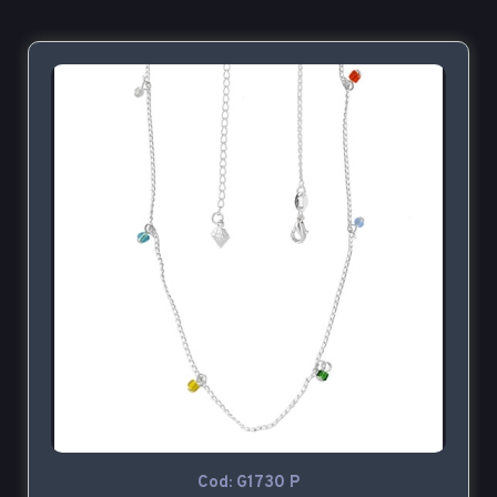
Cod: G1730 P