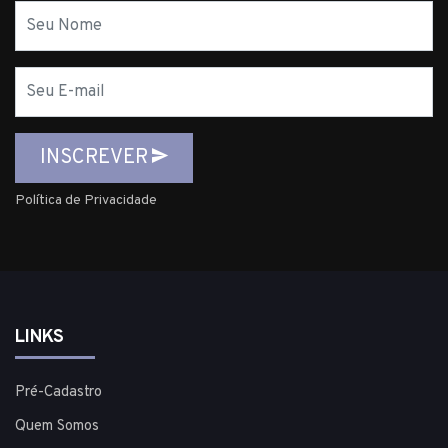
Nome
E-
mail
INSCREVER
Política de Privacidade
LINKS
Pré-Cadastro
Quem Somos