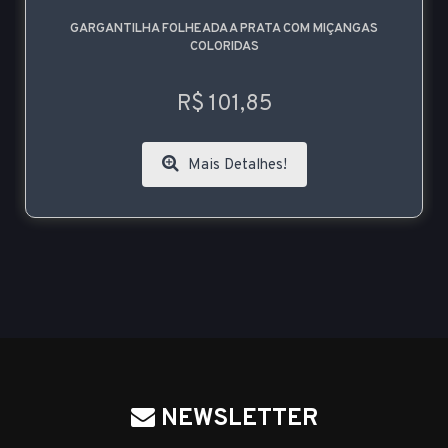
GARGANTILHA FOLHEADA A PRATA COM MIÇANGAS
COLORIDAS
R$ 101,85
Mais Detalhes!
NEWSLETTER