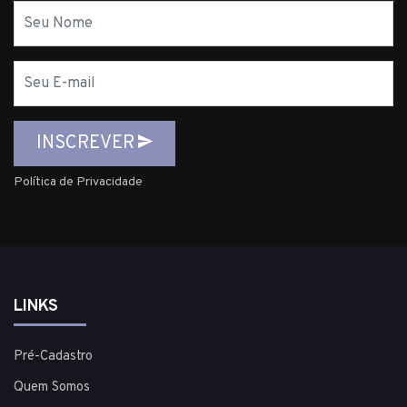
Nome
E-
mail
INSCREVER
Política de Privacidade
LINKS
Pré-Cadastro
Quem Somos