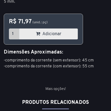
5 mm.
R$ 71,97
(unid.: pç)
Adicionar
Dimensões Aproximadas:
-comprimento da corrente (sem extensor): 45 cm
-comprimento da corrente (com extensor): 55 cm
Mais opções!
PRODUTOS RELACIONADOS