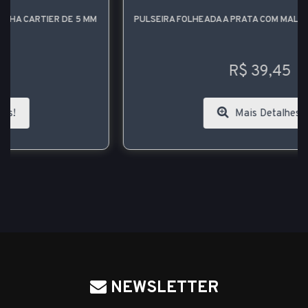
PULSEIRA FOLHEADA A PRATA COM MALHA CARTIER DE 5 MM
R$ 39,45
Mais Detalhes!
NEWSLETTER