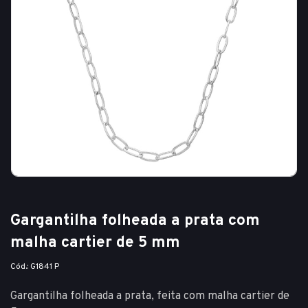
Gargantilha folheada a prata com
malha cartier de 5 mm
Cód.: G1841 P
Gargantilha folheada a prata, feita com malha cartier de