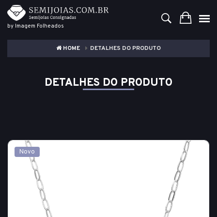
by Imagem Folheados
HOME
DETALHES DO PRODUTO
DETALHES DO PRODUTO
Novo