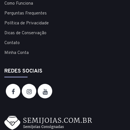
Como Funciona
Perguntas Frequentes
Política de Privacidade
Dicas de Conservação
Contato
Minha Conta
REDES SOCIAIS