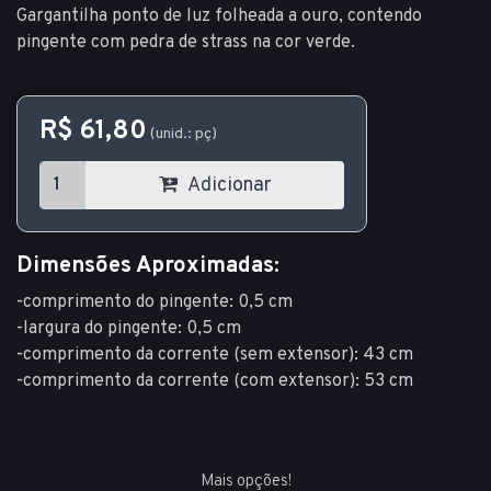
Gargantilha ponto de luz folheada a ouro, contendo
pingente com pedra de strass na cor verde.
R$ 61,80
(unid.: pç)
Adicionar
Dimensões Aproximadas:
-comprimento do pingente: 0,5 cm
-largura do pingente: 0,5 cm
-comprimento da corrente (sem extensor): 43 cm
-comprimento da corrente (com extensor): 53 cm
Mais opções!