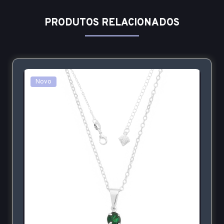
PRODUTOS RELACIONADOS
Novo