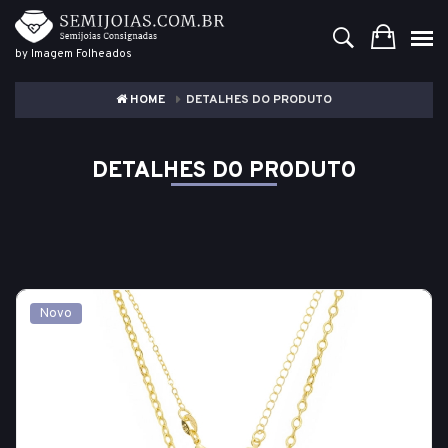
by Imagem Folheados
HOME
DETALHES DO PRODUTO
DETALHES DO PRODUTO
Novo