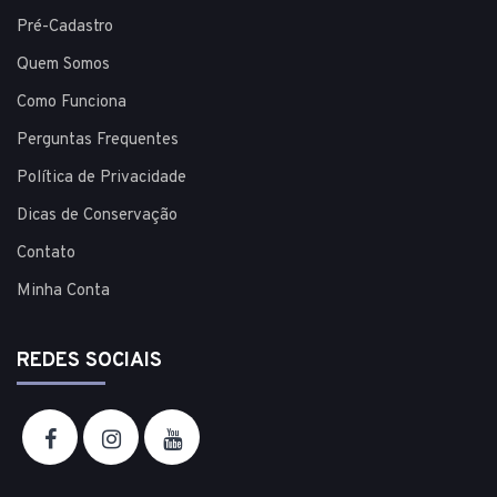
Pré-Cadastro
Quem Somos
Como Funciona
Perguntas Frequentes
Política de Privacidade
Dicas de Conservação
Contato
Minha Conta
REDES SOCIAIS