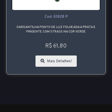
Cod: G1828 P
GARGANTILHA PONTO DE LUZ FOLHEADA A PRATA E
PINGENTE COM STRASS NA COR VERDE
R$ 61,80
Mais Detalhes!