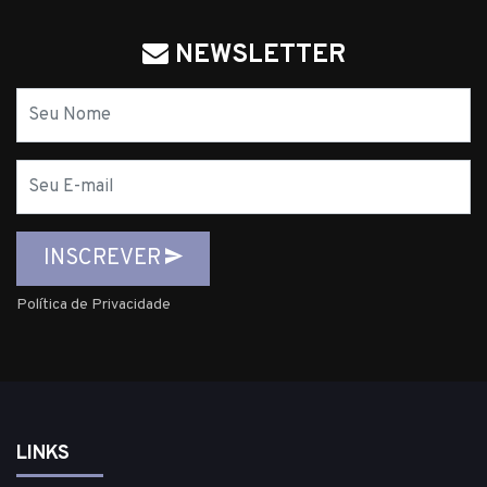
NEWSLETTER
Nome
E-
mail
INSCREVER
Política de Privacidade
LINKS