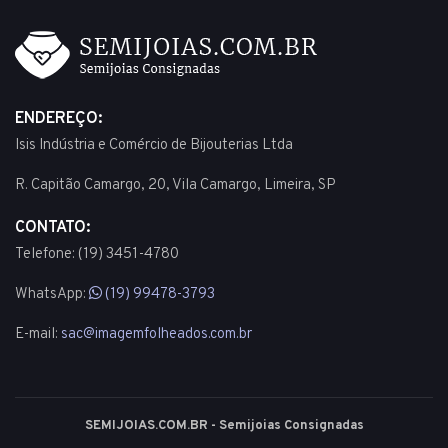
ENDEREÇO:
Isis Indústria e Comércio de Bijouterias Ltda
R. Capitão Camargo, 20, Vila Camargo, Limeira, SP
CONTATO:
Telefone: (19) 3451-4780
WhatsApp:
(19) 99478-3793
E-mail:
sac@imagemfolheados.com.br
SEMIJOIAS.COM.BR - Semijoias Consignadas