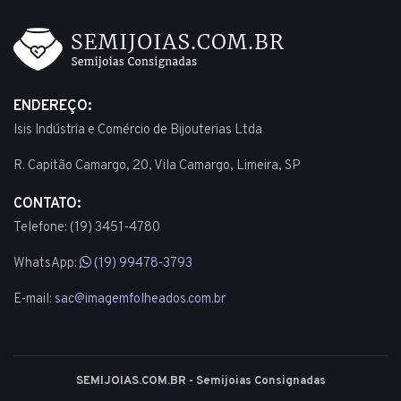
ENDEREÇO:
Isis Indústria e Comércio de Bijouterias Ltda
R. Capitão Camargo, 20, Vila Camargo, Limeira, SP
CONTATO:
Telefone: (19) 3451-4780
WhatsApp:
(19) 99478-3793
E-mail:
sac@imagemfolheados.com.br
SEMIJOIAS.COM.BR - Semijoias Consignadas