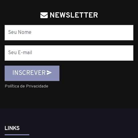
NEWSLETTER
Nome
E-
mail
INSCREVER
Política de Privacidade
LINKS