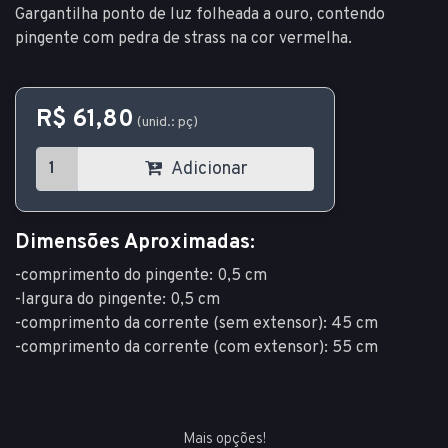
Gargantilha ponto de luz folheada a ouro, contendo
pingente com pedra de strass na cor vermelha.
R$ 61,80
(unid.: pç)
Adicionar
Dimensões Aproximadas:
-comprimento do pingente: 0,5 cm
-largura do pingente: 0,5 cm
-comprimento da corrente (sem extensor): 45 cm
-comprimento da corrente (com extensor): 55 cm
Mais opções!