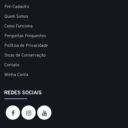
Pré-Cadastro
Quem Somos
Como Funciona
Perguntas Frequentes
Política de Privacidade
Dicas de Conservação
Contato
Minha Conta
REDES SOCIAIS