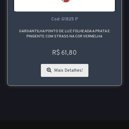
Cod: G1825 P
GARGANTILHA PONTO DE LUZ FOLHEADA A PRATA E
PINGENTE COM STRASS NA COR VERMELHA
R$ 61,80
Mais Detalhes!