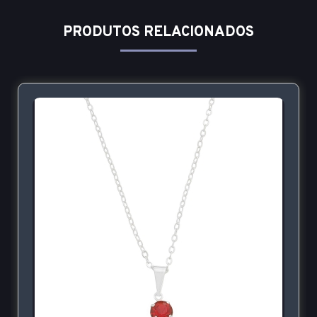
PRODUTOS RELACIONADOS