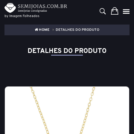
by Imagem Folheados
HOME
DETALHES DO PRODUTO
DETALHES DO PRODUTO