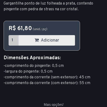
Gargantilha ponto de luz folheada a prata, contendo
pingente com pedra de strass na cor cristal.
R$ 61,80
(unid.: pç)
Adicionar
Dimensões Aproximadas:
-comprimento do pingente: 0,5 cm
-largura do pingente: 0,5 cm
-comprimento da corrente (sem extensor): 45 cm
-comprimento da corrente (com extensor): 55 cm
Mais opções!