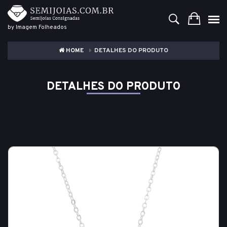
by Imagem Folheados
HOME
DETALHES DO PRODUTO
DETALHES DO PRODUTO