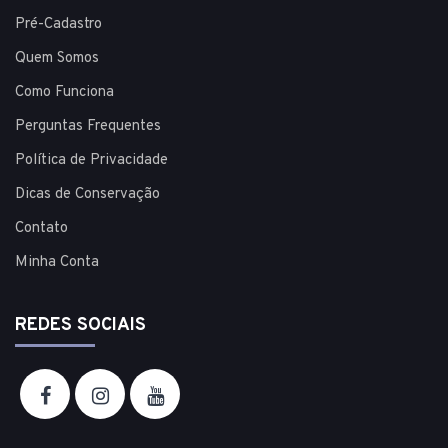
Pré-Cadastro
Quem Somos
Como Funciona
Perguntas Frequentes
Política de Privacidade
Dicas de Conservação
Contato
Minha Conta
REDES SOCIAIS