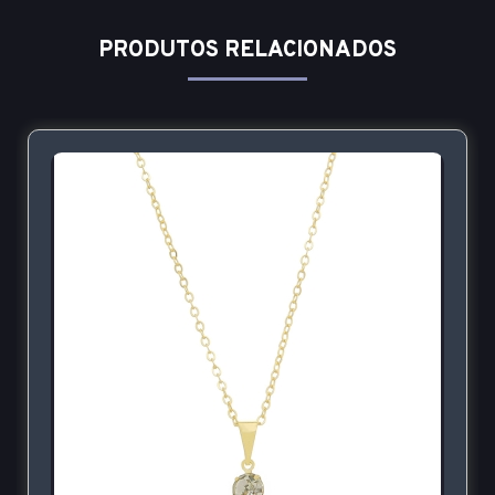
PRODUTOS RELACIONADOS