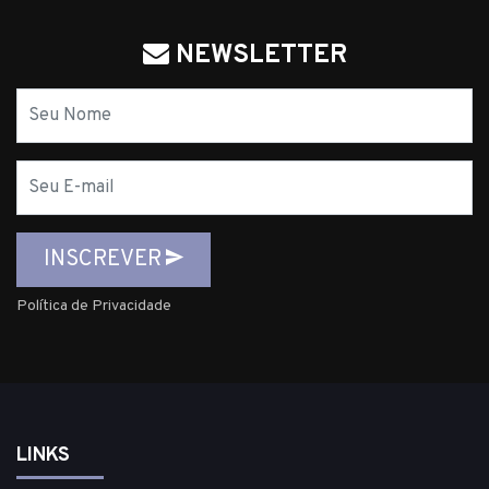
NEWSLETTER
Nome
E-
mail
INSCREVER
Política de Privacidade
LINKS