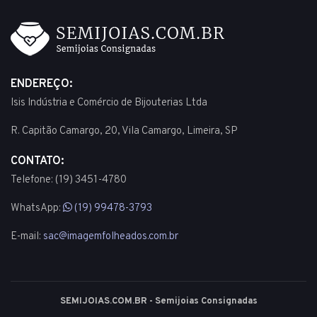
ENDEREÇO:
Isis Indústria e Comércio de Bijouterias Ltda
R. Capitão Camargo, 20, Vila Camargo, Limeira, SP
CONTATO:
Telefone: (19) 3451-4780
WhatsApp:
(19) 99478-3793
E-mail:
sac@imagemfolheados.com.br
SEMIJOIAS.COM.BR - Semijoias Consignadas