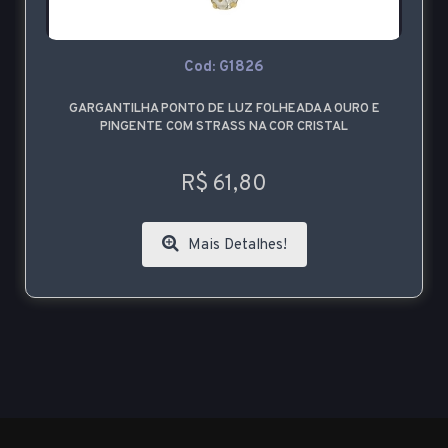
Cod: G1826
GARGANTILHA PONTO DE LUZ FOLHEADA A OURO E
PINGENTE COM STRASS NA COR CRISTAL
R$ 61,80
Mais Detalhes!