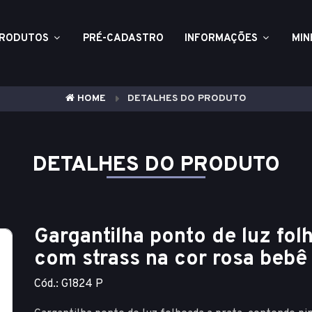
RODUTOS
PRÉ-CADASTRO
INFORMAÇÕES
MIN
HOME
DETALHES DO PRODUTO
DETALHES DO PRODUTO
Gargantilha ponto de luz fol
com strass na cor rosa bebê
Cód.: G1824 P