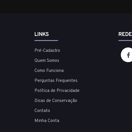
LINKS
REDE
Pré-Cadastro
Quem Somos
Como Funciona
Perguntas Frequentes
Política de Privacidade
Dicas de Conservação
Contato
Minha Conta