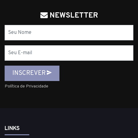
NEWSLETTER
Nome
E-
mail
INSCREVER
Política de Privacidade
LINKS