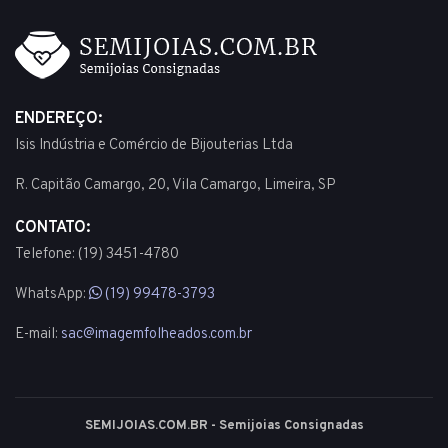
ENDEREÇO:
Isis Indústria e Comércio de Bijouterias Ltda
R. Capitão Camargo, 20, Vila Camargo, Limeira, SP
CONTATO:
Telefone: (19) 3451-4780
WhatsApp:
(19) 99478-3793
E-mail:
sac@imagemfolheados.com.br
SEMIJOIAS.COM.BR - Semijoias Consignadas