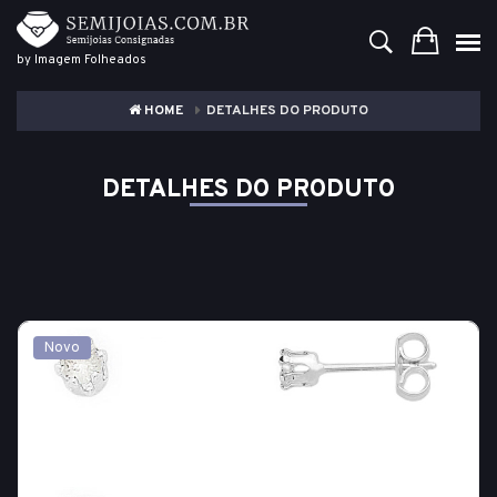
by Imagem Folheados
HOME
DETALHES DO PRODUTO
DETALHES DO PRODUTO
Novo