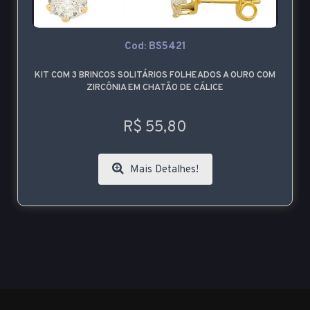
Cod: BS5421
KIT COM 3 BRINCOS SOLITÁRIOS FOLHEADOS A OURO COM
ZIRCÔNIA EM CHATÃO DE CÁLICE
R$ 55,80
Mais Detalhes!