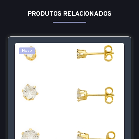
PRODUTOS RELACIONADOS
Novo