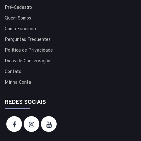
Pré-Cadastro
Quem Somos
Como Funciona
Perguntas Frequentes
Política de Privacidade
Dicas de Conservação
Contato
Minha Conta
REDES SOCIAIS