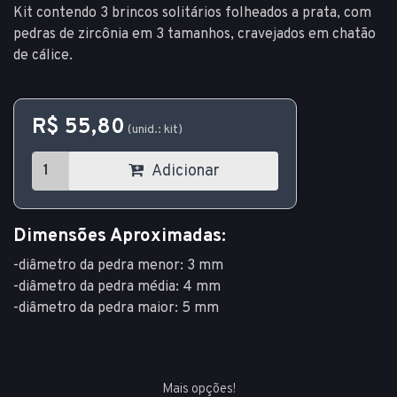
Kit contendo 3 brincos solitários folheados a prata, com
pedras de zircônia em 3 tamanhos, cravejados em chatão
de cálice.
R$ 55,80
(unid.: kit)
Adicionar
Dimensões Aproximadas:
-diâmetro da pedra menor: 3 mm
-diâmetro da pedra média: 4 mm
-diâmetro da pedra maior: 5 mm
Mais opções!