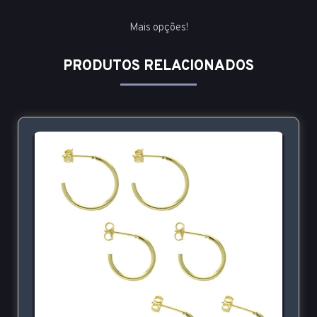
Mais opções!
PRODUTOS RELACIONADOS