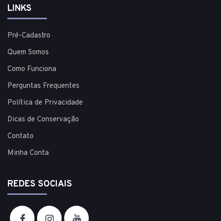
LINKS
Pré-Cadastro
Quem Somos
Como Funciona
Perguntas Frequentes
Política de Privacidade
Dicas de Conservação
Contato
Minha Conta
REDES SOCIAIS