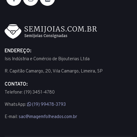
ENDEREÇO:
Isis Indústria e Comércio de Bijouterias Ltda
R. Capitão Camargo, 20, Vila Camargo, Limeira, SP
CONTATO:
Telefone: (19) 3451-4780
WhatsApp:
(19) 99478-3793
E-mail:
sac@imagemfolheados.com.br