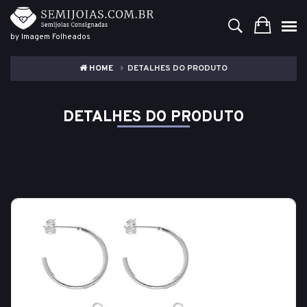
by Imagem Folheados
HOME
DETALHES DO PRODUTO
DETALHES DO PRODUTO