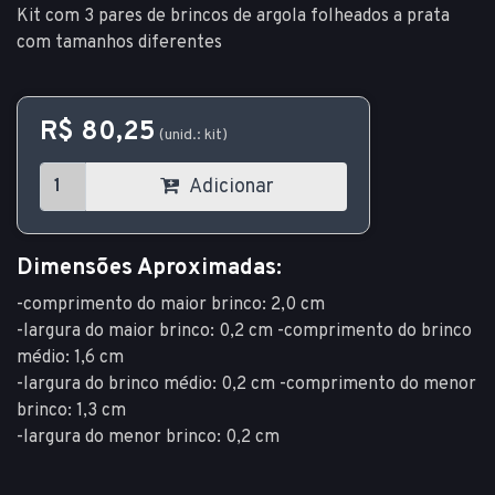
Kit com 3 pares de brincos de argola folheados a prata
com tamanhos diferentes
R$ 80,25
(unid.: kit)
Adicionar
Dimensões Aproximadas:
-comprimento do maior brinco: 2,0 cm
-largura do maior brinco: 0,2 cm -comprimento do brinco
médio: 1,6 cm
-largura do brinco médio: 0,2 cm -comprimento do menor
brinco: 1,3 cm
-largura do menor brinco: 0,2 cm