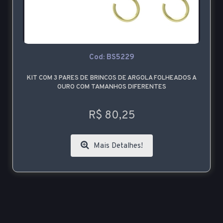
Cod: BS5229
KIT COM 3 PARES DE BRINCOS DE ARGOLA FOLHEADOS A
OURO COM TAMANHOS DIFERENTES
R$ 80,25
Mais Detalhes!