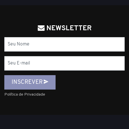
NEWSLETTER
Nome
E-
mail
INSCREVER
Política de Privacidade