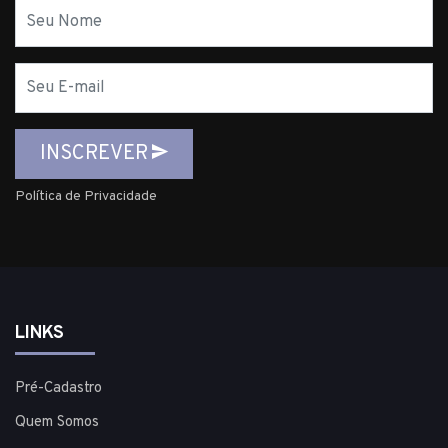
Nome
E-
mail
INSCREVER
Política de Privacidade
LINKS
Pré-Cadastro
Quem Somos