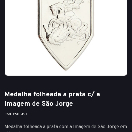
Medalha folheada a prata c/ a
Imagem de São Jorge
Cód.: PS0515 P
Medalha folheada a prata com a Imagem de São Jorge em