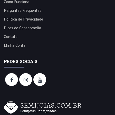
Como Funciona
Perguntas Frequentes
Política de Privacidade
Dicas de Conservação
Contato
Minha Conta
REDES SOCIAIS