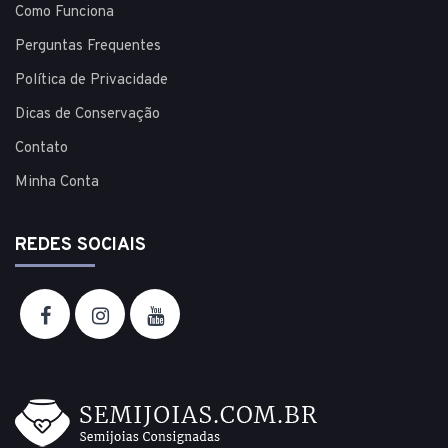
Como Funciona
Perguntas Frequentes
Política de Privacidade
Dicas de Conservação
Contato
Minha Conta
REDES SOCIAIS