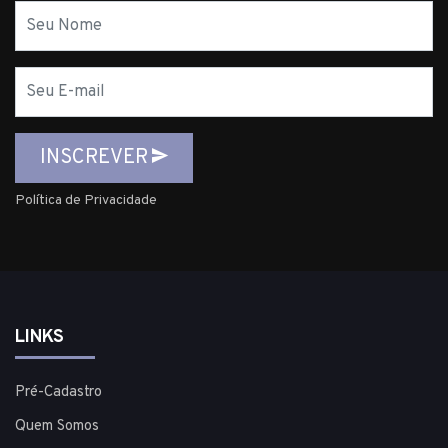
Nome
E-
mail
INSCREVER
Política de Privacidade
LINKS
Pré-Cadastro
Quem Somos