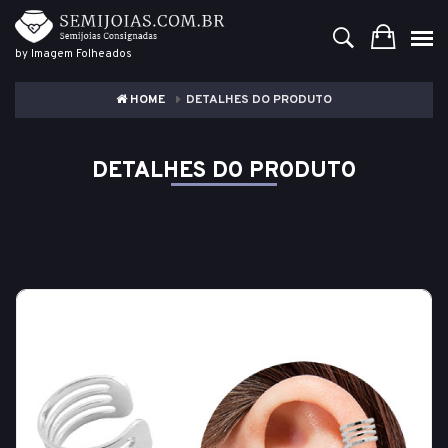
by Imagem Folheados
HOME
DETALHES DO PRODUTO
DETALHES DO PRODUTO