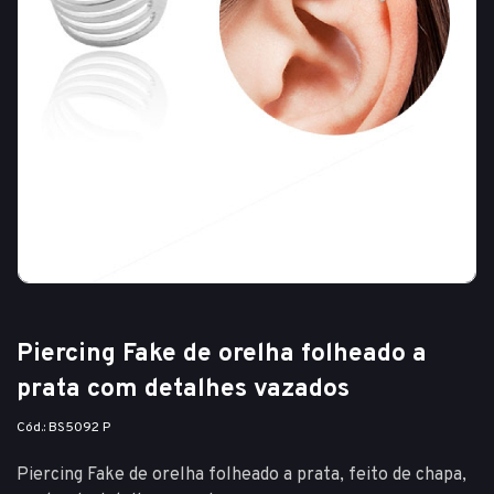
Piercing Fake de orelha folheado a
prata com detalhes vazados
Cód.: BS5092 P
Piercing Fake de orelha folheado a prata, feito de chapa,