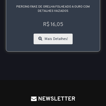
PIERCING FAKE DE ORELHA FOLHEADO A OURO COM
DETALHES VAZADOS
R$ 16,05
Mais Detalhes!
NEWSLETTER