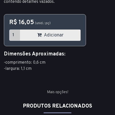
contendo detalhes vazados.
R$ 16,05
(unid.: pç)
Adicionar
Dimensões Aproximadas:
-comprimento: 0,6 cm
-largura: 1,1 cm
Mais opções!
PRODUTOS RELACIONADOS