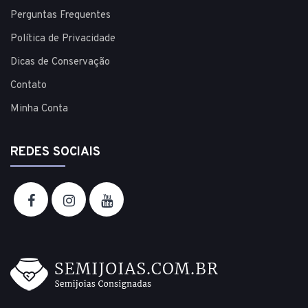
Perguntas Frequentes
Política de Privacidade
Dicas de Conservação
Contato
Minha Conta
REDES SOCIAIS