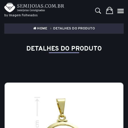
by Imagem Folheados
HOME
DETALHES DO PRODUTO
DETALHES DO PRODUTO