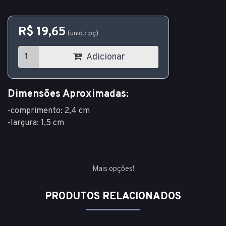
R$ 19,65
(unid.: pç)
Adicionar
Dimensões Aproximadas:
-comprimento: 2,4 cm
-largura: 1,5 cm
Mais opções!
PRODUTOS RELACIONADOS