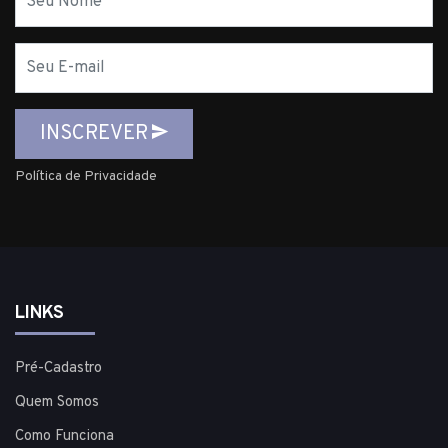
E-
mail
INSCREVER
Política de Privacidade
LINKS
Pré-Cadastro
Quem Somos
Como Funciona