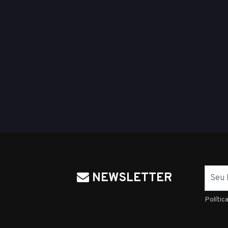
Nome
NEWSLETTER
Polític