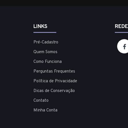
LINKS
REDE
Pré-Cadastro
Quem Somos
Como Funciona
Perguntas Frequentes
Política de Privacidade
Dicas de Conservação
Contato
Minha Conta