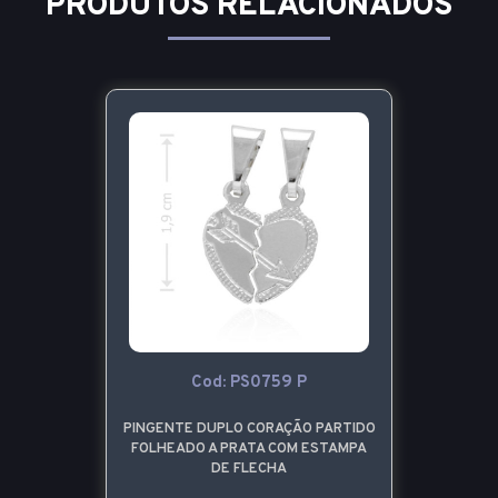
PRODUTOS RELACIONADOS
Cod: PS0759 P
PINGENTE DUPLO CORAÇÃO PARTIDO
FOLHEADO A PRATA COM ESTAMPA
DE FLECHA