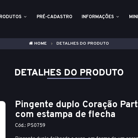
RODUTOS
PRÉ-CADASTRO
INFORMAÇÕES
MIN
HOME
DETALHES DO PRODUTO
DETALHES DO PRODUTO
Pingente duplo Coração Part
com estampa de flecha
Cód.: PS0759