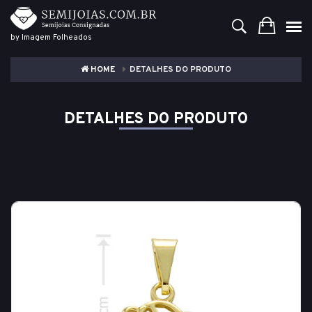
by Imagem Folheados
HOME
DETALHES DO PRODUTO
DETALHES DO PRODUTO