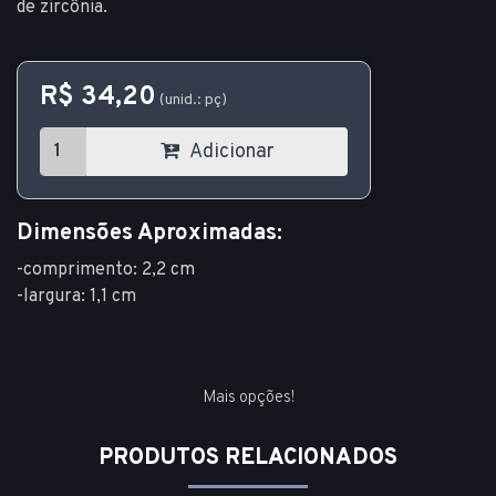
de zircônia.
R$ 34,20
(unid.: pç)
Adicionar
Dimensões Aproximadas:
-comprimento: 2,2 cm
-largura: 1,1 cm
Mais opções!
PRODUTOS RELACIONADOS