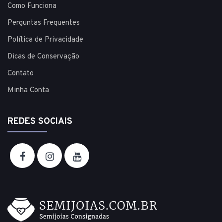
Como Funciona
Perguntas Frequentes
Política de Privacidade
Dicas de Conservação
Contato
Minha Conta
REDES SOCIAIS