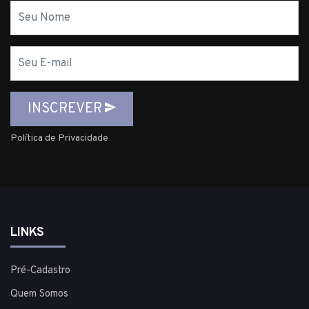
Nome
E-
mail
INSCREVER
Política de Privacidade
LINKS
Pré-Cadastro
Quem Somos