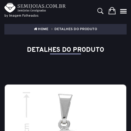
by Imagem Folheados
HOME
DETALHES DO PRODUTO
DETALHES DO PRODUTO