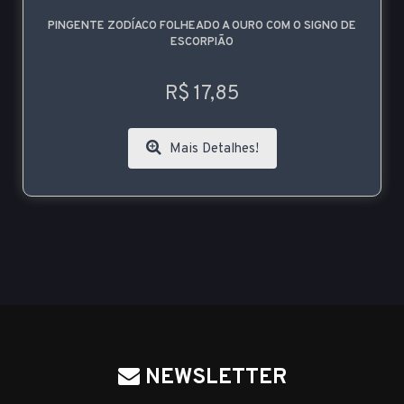
PINGENTE ZODÍACO FOLHEADO A OURO COM O SIGNO DE
ESCORPIÃO
R$ 17,85
Mais Detalhes!
NEWSLETTER