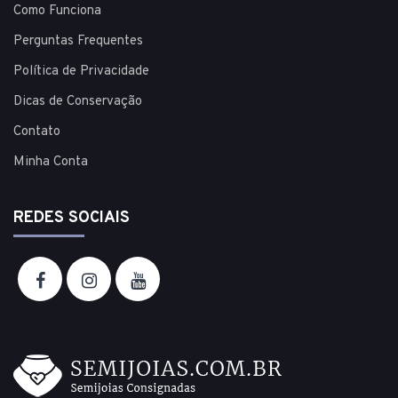
Como Funciona
Perguntas Frequentes
Política de Privacidade
Dicas de Conservação
Contato
Minha Conta
REDES SOCIAIS