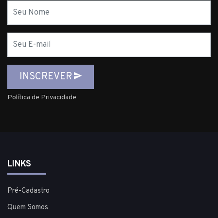
Nome
E-
mail
INSCREVER
Política de Privacidade
LINKS
Pré-Cadastro
Quem Somos