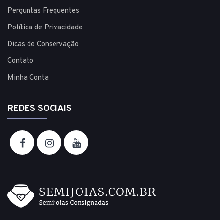
Perguntas Frequentes
Política de Privacidade
Dicas de Conservação
Contato
Minha Conta
REDES SOCIAIS