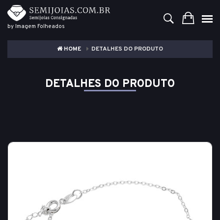
by Imagem Folheados
HOME
DETALHES DO PRODUTO
DETALHES DO PRODUTO