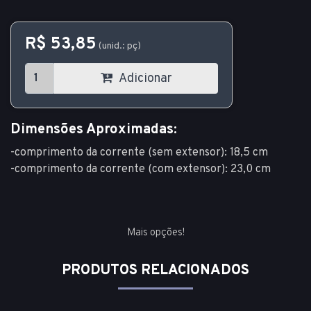
R$ 53,85
(unid.: pç)
Adicionar
Dimensões Aproximadas:
-comprimento da corrente (sem extensor): 18,5 cm
-comprimento da corrente (com extensor): 23,0 cm
Mais opções!
PRODUTOS RELACIONADOS