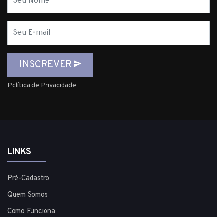
E-
mail
INSCREVER
Política de Privacidade
LINKS
Pré-Cadastro
Quem Somos
Como Funciona