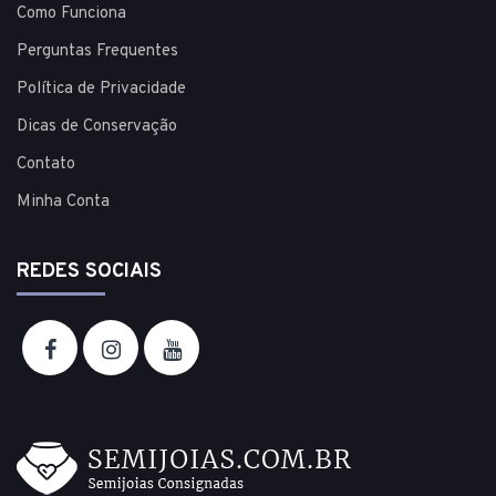
Como Funciona
Perguntas Frequentes
Política de Privacidade
Dicas de Conservação
Contato
Minha Conta
REDES SOCIAIS