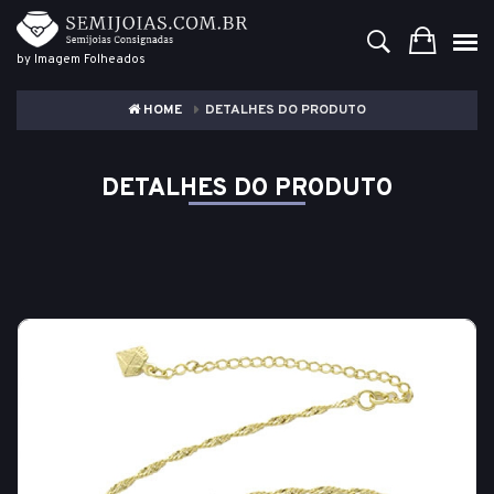
by Imagem Folheados
HOME
DETALHES DO PRODUTO
DETALHES DO PRODUTO