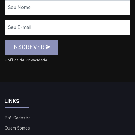
Nome
E-
mail
INSCREVER
Política de Privacidade
LINKS
Pré-Cadastro
Quem Somos