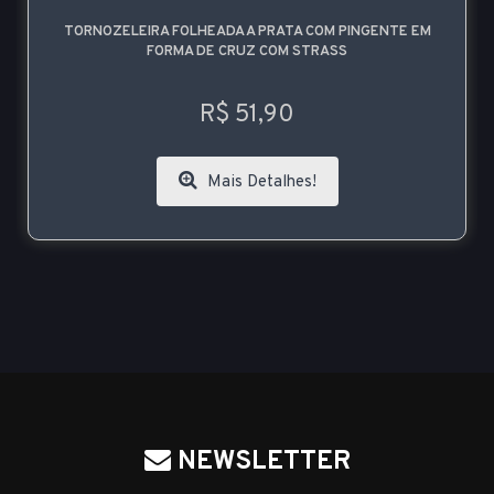
TORNOZELEIRA FOLHEADA A PRATA COM PINGENTE EM
FORMA DE CRUZ COM STRASS
R$ 51,90
Mais Detalhes!
NEWSLETTER