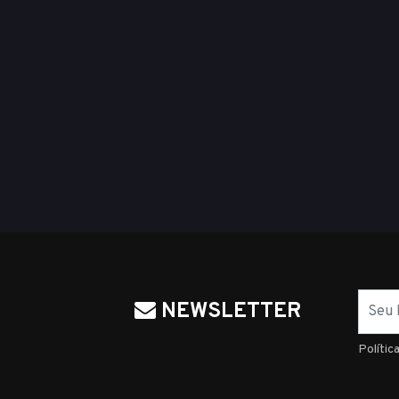
Nome
NEWSLETTER
Polític