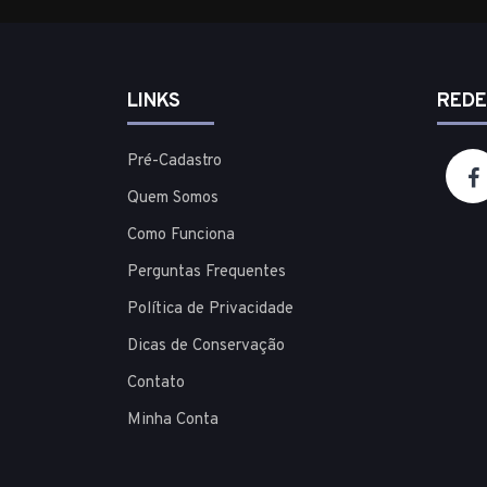
LINKS
REDE
Pré-Cadastro
Quem Somos
Como Funciona
Perguntas Frequentes
Política de Privacidade
Dicas de Conservação
Contato
Minha Conta