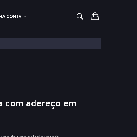
HA CONTA
ta com adereço em