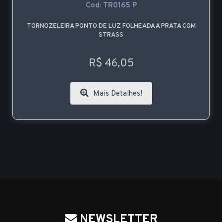
Cod: TR0165 P
TORNOZELEIRA PONTO DE LUZ FOLHEADA A PRATA COM
STRASS
R$ 46,05
Mais Detalhes!
NEWSLETTER