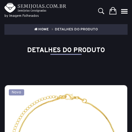
by Imagem Folheados
HOME
DETALHES DO PRODUTO
DETALHES DO PRODUTO
Novo