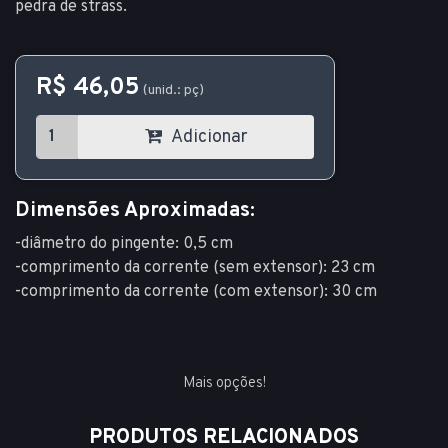
pedra de strass.
R$ 46,05
(unid.: pç)
Adicionar
Dimensões Aproximadas:
-diâmetro do pingente: 0,5 cm
-comprimento da corrente (sem extensor): 23 cm
-comprimento da corrente (com extensor): 30 cm
Mais opções!
PRODUTOS RELACIONADOS