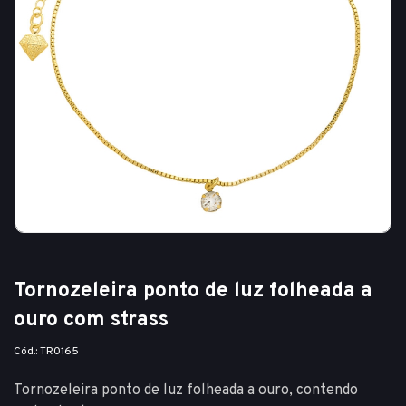
Tornozeleira ponto de luz folheada a
ouro com strass
Cód.: TR0165
Tornozeleira ponto de luz folheada a ouro, contendo