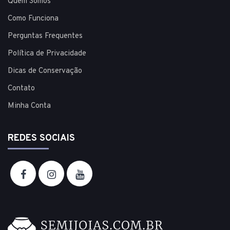
Quem Somos
Como Funciona
Perguntas Frequentes
Política de Privacidade
Dicas de Conservação
Contato
Minha Conta
REDES SOCIAIS