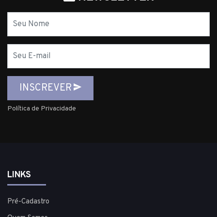
Nome
E-
mail
INSCREVER
Política de Privacidade
LINKS
Pré-Cadastro