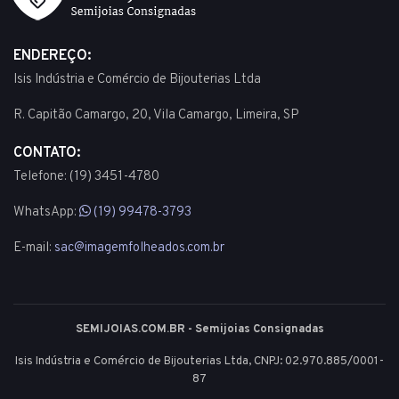
ENDEREÇO:
Isis Indústria e Comércio de Bijouterias Ltda
R. Capitão Camargo, 20, Vila Camargo, Limeira, SP
CONTATO:
Telefone: (19) 3451-4780
WhatsApp:
(19) 99478-3793
E-mail:
sac@imagemfolheados.com.br
SEMIJOIAS.COM.BR - Semijoias Consignadas
Isis Indústria e Comércio de Bijouterias Ltda, CNPJ: 02.970.885/0001-
87