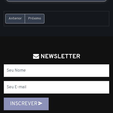
Anterior
Próximo
NEWSLETTER
Nome
E-
mail
INSCREVER