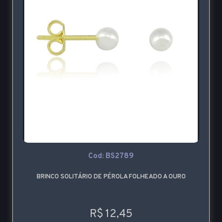
Cod: BS2789
BRINCO SOLITÁRIO DE PÉROLA FOLHEADO A OURO
R$ 12,45