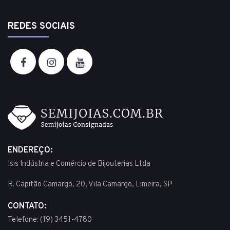
REDES SOCIAIS
ENDEREÇO:
Isis Indústria e Comércio de Bijouterias Ltda
R. Capitão Camargo, 20, Vila Camargo, Limeira, SP
CONTATO:
Telefone: (19) 3451-4780