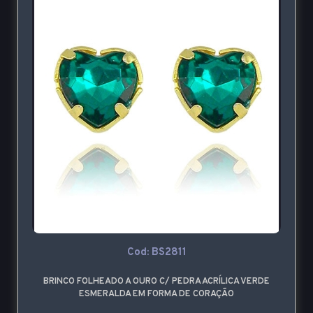
Cod: BS2811
BRINCO FOLHEADO A OURO C/ PEDRA ACRÍLICA VERDE
ESMERALDA EM FORMA DE CORAÇÃO