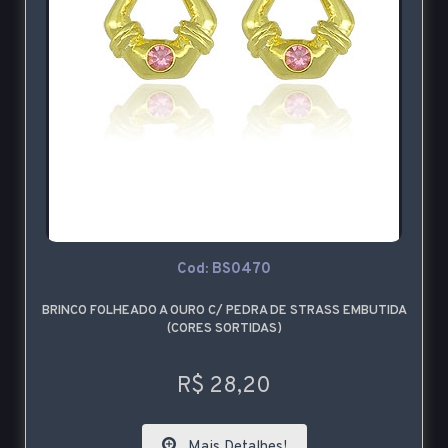
Cod: BS0470
BRINCO FOLHEADO A OURO C/ PEDRA DE STRASS EMBUTIDA
(CORES SORTIDAS)
R$ 28,20
Mais Detalhes!