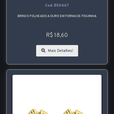
Cod: BS0467
BRINCO FOLHEADO A OURO EM FORMA DE FIGUINHA
R$ 18,60
Mais Detalhes!