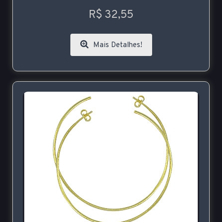
R$ 32,55
Mais Detalhes!