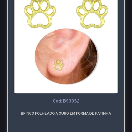
Cod: BS3052
BRINCO FOLHEADO A OURO EM FORMA DE PATINHA