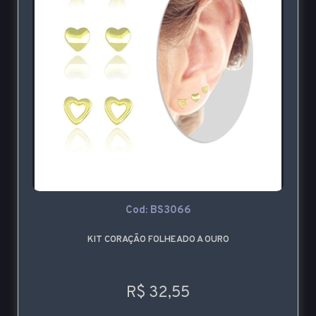
Cod: BS3066
KIT CORAÇÃO FOLHEADO A OURO
R$ 32,55