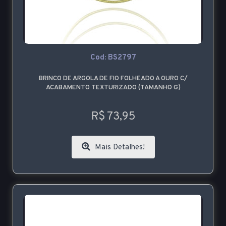
Cod: BS2797
BRINCO DE ARGOLA DE FIO FOLHEADO A OURO C/
ACABAMENTO TEXTURIZADO (TAMANHO G)
R$ 73,95
Mais Detalhes!