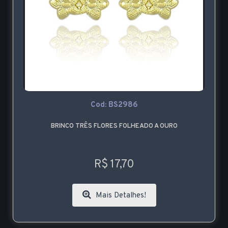
Cod: BS2986
BRINCO TRÊS FLORES FOLHEADO A OURO
R$ 17,70
Mais Detalhes!