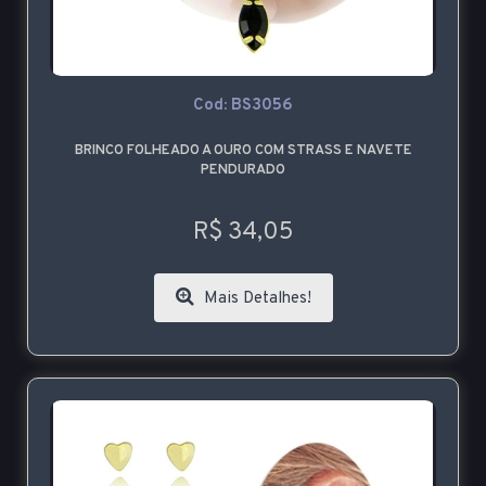
Cod: BS3056
BRINCO FOLHEADO A OURO COM STRASS E NAVETE
PENDURADO
R$ 34,05
Mais Detalhes!