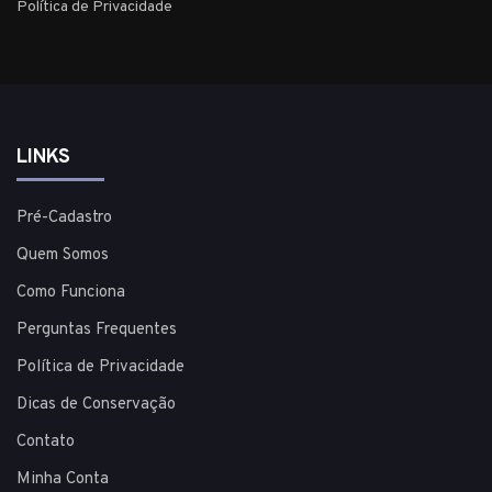
Política de Privacidade
LINKS
Pré-Cadastro
Quem Somos
Como Funciona
Perguntas Frequentes
Política de Privacidade
Dicas de Conservação
Contato
Minha Conta