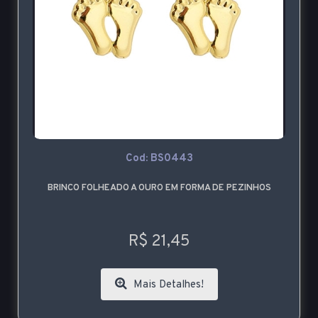
Cod: BS0443
BRINCO FOLHEADO A OURO EM FORMA DE PEZINHOS
R$ 21,45
Mais Detalhes!