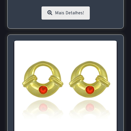
Mais Detalhes!