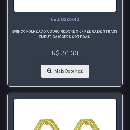
Cod: BS20013
BRINCO FOLHEADO A OURO REDONDO C/ PEDRA DE STRASS
EMBUTIDA (CORES SORTIDAS)
R$ 30,30
Mais Detalhes!