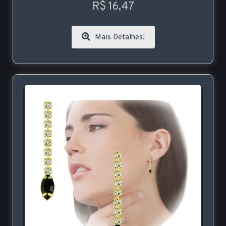
R$ 16,47
Mais Detalhes!