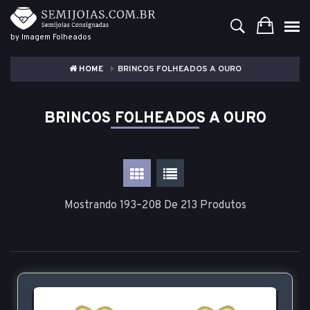
by Imagem Folheados
HOME
BRINCOS FOLHEADOS A OURO
BRINCOS FOLHEADOS A OURO
Mostrando 193–208 De 213 Produtos