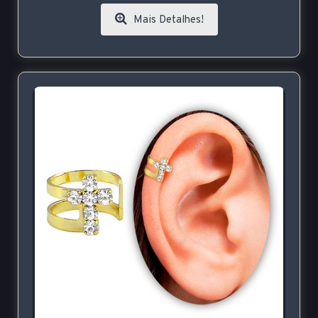
Mais Detalhes!