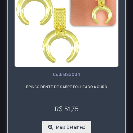
Cod: BS3034
BRINCO DENTE DE SABRE FOLHEADO A OURO
R$ 51,75
Mais Detalhes!