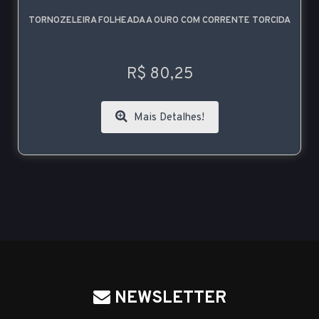
TORNOZELEIRA FOLHEADA A OURO COM CORRENTE TORCIDA
R$ 80,25
Mais Detalhes!
NEWSLETTER