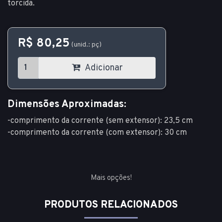
torcida.
R$ 80,25
(unid.: pç)
Adicionar
Dimensões Aproximadas:
-comprimento da corrente (sem extensor): 23,5 cm
-comprimento da corrente (com extensor): 30 cm
Mais opções!
PRODUTOS RELACIONADOS