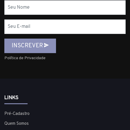
Nome
E-
mail
INSCREVER
Política de Privacidade
LINKS
Pré-Cadastro
Quem Somos