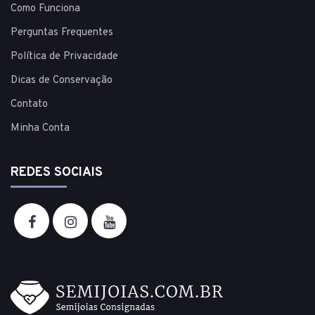
Como Funciona
Perguntas Frequentes
Política de Privacidade
Dicas de Conservação
Contato
Minha Conta
REDES SOCIAIS