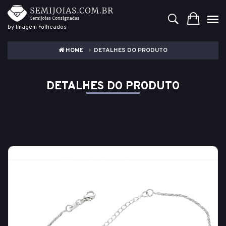
by Imagem Folheados
HOME
DETALHES DO PRODUTO
DETALHES DO PRODUTO